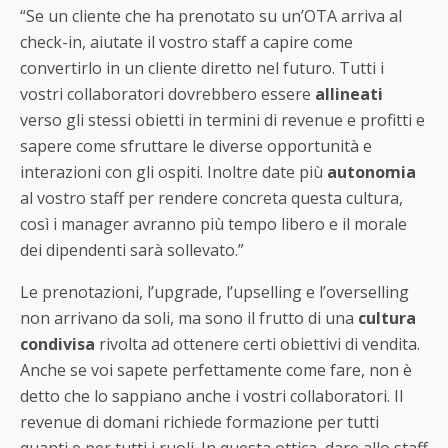
“Se un cliente che ha prenotato su un’OTA arriva al
check-in, aiutate il vostro staff a capire come
convertirlo in un cliente diretto nel futuro. Tutti i
vostri collaboratori dovrebbero essere
allineati
verso gli stessi obietti in termini di revenue e profitti e
sapere come sfruttare le diverse opportunità e
interazioni con gli ospiti. Inoltre date più
autonomia
al vostro staff per rendere concreta questa cultura,
così i manager avranno più tempo libero e il morale
dei dipendenti sarà sollevato.”
Le prenotazioni, l’upgrade, l’upselling e l’overselling
non arrivano da soli, ma sono il frutto di una
cultura
condivisa
rivolta ad ottenere certi obiettivi di vendita.
Anche se voi sapete perfettamente come fare, non è
detto che lo sappiano anche i vostri collaboratori. Il
revenue di domani richiede formazione per tutti