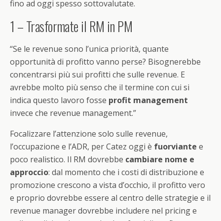
fino ad oggi spesso sottovalutate.
1 – Trasformate il RM in PM
“Se le revenue sono l’unica priorità, quante
opportunità di profitto vanno perse? Bisognerebbe
concentrarsi più sui profitti che sulle revenue. E
avrebbe molto più senso che il termine con cui si
indica questo lavoro fosse
profit management
invece che revenue management.”
Focalizzare l’attenzione solo sulle revenue,
l’occupazione e l’ADR, per Catez oggi è
fuorviante
e
poco realistico. Il RM dovrebbe
cambiare nome e
approccio
: dal momento che i costi di distribuzione e
promozione crescono a vista d’occhio, il profitto vero
e proprio dovrebbe essere al centro delle strategie e il
revenue manager dovrebbe includere nel pricing e