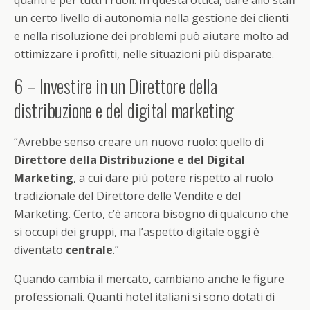
quanti e per tutti i ruoli. In questa ottica, dare allo staff
un certo livello di autonomia nella gestione dei clienti
e nella risoluzione dei problemi può aiutare molto ad
ottimizzare i profitti, nelle situazioni più disparate.
6 – Investire in un Direttore della
distribuzione e del digital marketing
“Avrebbe senso creare un nuovo ruolo: quello di
Direttore della Distribuzione e del Digital
Marketing
, a cui dare più potere rispetto al ruolo
tradizionale del Direttore delle Vendite e del
Marketing. Certo, c’è ancora bisogno di qualcuno che
si occupi dei gruppi, ma l’aspetto digitale oggi è
diventato
centrale
.”
Quando cambia il mercato, cambiano anche le figure
professionali. Quanti hotel italiani si sono dotati di