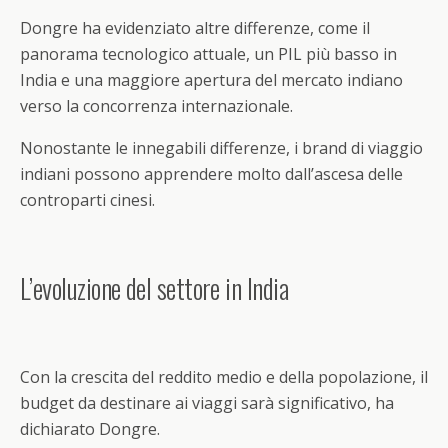
Dongre ha evidenziato altre differenze, come il
panorama tecnologico attuale, un PIL più basso in
India e una maggiore apertura del mercato indiano
verso la concorrenza internazionale.
Nonostante le innegabili differenze, i brand di viaggio
indiani possono apprendere molto dall’ascesa delle
controparti cinesi.
L’evoluzione del settore in India
Con la crescita del reddito medio e della popolazione, il
budget da destinare ai viaggi sarà significativo, ha
dichiarato Dongre.