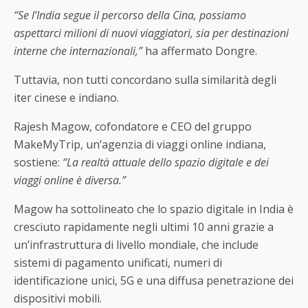
“Se l’India segue il percorso della Cina, possiamo
aspettarci milioni di nuovi viaggiatori, sia per destinazioni
interne che internazionali,”
ha affermato Dongre.
Tuttavia, non tutti concordano sulla similarità degli
iter cinese e indiano.
Rajesh Magow, cofondatore e CEO del gruppo
MakeMyTrip, un’agenzia di viaggi online indiana,
sostiene:
“La realtà attuale dello spazio digitale e dei
viaggi online è diversa.”
Magow ha sottolineato che lo spazio digitale in India è
cresciuto rapidamente negli ultimi 10 anni grazie a
un’infrastruttura di livello mondiale, che include
sistemi di pagamento unificati, numeri di
identificazione unici, 5G e una diffusa penetrazione dei
dispositivi mobili.