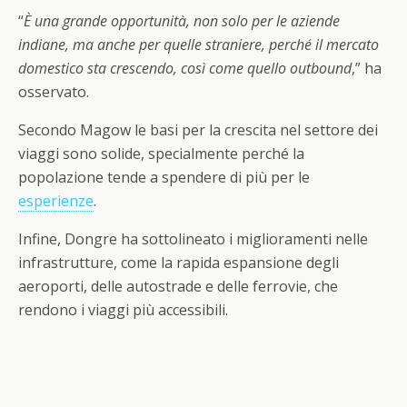
“
È una grande opportunità, non solo per le aziende
indiane, ma anche per quelle straniere, perché il mercato
domestico sta crescendo, così come quello outbound
,” ha
osservato.
Secondo Magow le basi per la crescita nel settore dei
viaggi sono solide, specialmente perché la
popolazione tende a spendere di più per le
esperienze
.
Infine, Dongre ha sottolineato i miglioramenti nelle
infrastrutture, come la rapida espansione degli
aeroporti, delle autostrade e delle ferrovie, che
rendono i viaggi più accessibili.