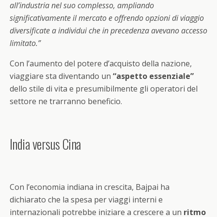
all’industria nel suo complesso, ampliando
significativamente il mercato e offrendo opzioni di viaggio
diversificate a individui che in precedenza avevano accesso
limitato.”
Con l’aumento del potere d’acquisto della nazione,
viaggiare sta diventando un
“aspetto essenziale”
dello stile di vita e presumibilmente gli operatori del
settore ne trarranno beneficio.
India versus Cina
Con l’economia indiana in crescita, Bajpai ha
dichiarato che la spesa per viaggi interni e
internazionali potrebbe iniziare a crescere a un
ritmo