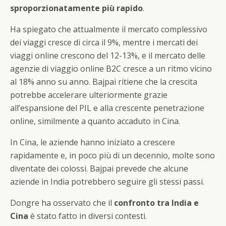
sproporzionatamente più rapido
.
Ha spiegato che attualmente il mercato complessivo
dei viaggi cresce di circa il 9%, mentre i mercati dei
viaggi online crescono del 12-13%, e il mercato delle
agenzie di viaggio online B2C cresce a un ritmo vicino
al 18% anno su anno. Bajpai ritiene che la crescita
potrebbe accelerare ulteriormente grazie
all’espansione del PIL e alla crescente penetrazione
online, similmente a quanto accaduto in Cina.
In Cina, le aziende hanno iniziato a crescere
rapidamente e, in poco più di un decennio, molte sono
diventate dei colossi. Bajpai prevede che alcune
aziende in India potrebbero seguire gli stessi passi.
Dongre ha osservato che il
confronto tra India e
Cina
è stato fatto in diversi contesti.