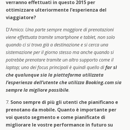
verranno effettuati in questo 2015 per
ottimizzare ulteriormente l’esperienza del
viaggiatore?
D’Amico:
Una parte sempre maggiore di prenotazioni
viene effettuata tramite smartphone e tablet, non solo
quando ci si trova già a destinazione e si cerca una
sistemazione per il giorno stesso ma anche quando si
potrebbe prenotare tramite un altro supporto come il
laptop; uno dei focus principali è quindi quello di
far sì
che qualunque sia la piattaforma utilizzata
l’esperienza dell’utente che utilizza Booking.com sia
sempre la migliore possibile
.
7.
Sono sempre di più gli utenti che pianificano e
prenotano da mobile. Quanto è importante per
voi questo segmento e come pianificate di
migliorare le vostre performance in futuro su