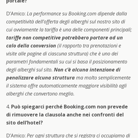
portale?
D’Amico:
La performance su Booking.com dipende dalla
competitività dell’offerta degli alberghi sul nostro sito di
cui ovviamente la tariffa è una delle componenti principali;
tariffe non competitive potrebbero portare ad un
calo della conversion
(il rapporto tra prenotazioni e
visite alle pagine di ciascuna struttura) che è uno dei
parametri fondamentali su cui si basa il posizionamento
degli alberghi sul sito.
Non c’è alcuna intenzione di
penalizzare alcuna struttura
ma molto semplicemente
il sistema offre automaticamente maggiore visibilità agli
alberghi che convertono meglio.
4.
Può spiegarci perché Booking.com non prevede
di rimuovere la clausola anche nei confronti del
sito dell’hotel?
D’Amico:
Per ogni struttura che si registra ci occupiamo di