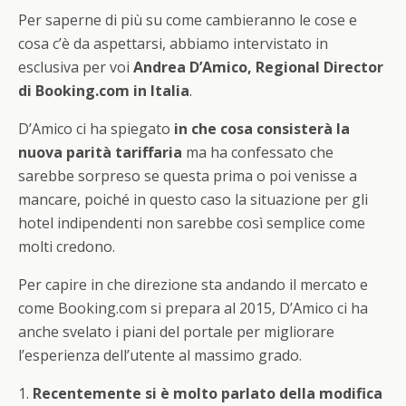
Per saperne di più su come cambieranno le cose e
cosa c’è da aspettarsi, abbiamo intervistato in
esclusiva per voi
Andrea D’Amico, Regional Director
di Booking.com in Italia
.
D’Amico ci ha spiegato
in che cosa consisterà la
nuova parità tariffaria
ma ha confessato che
sarebbe sorpreso se questa prima o poi venisse a
mancare, poiché in questo caso la situazione per gli
hotel indipendenti non sarebbe così semplice come
molti credono.
Per capire in che direzione sta andando il mercato e
come Booking.com si prepara al 2015, D’Amico ci ha
anche svelato i piani del portale per migliorare
l’esperienza dell’utente al massimo grado.
1.
Recentemente si è molto parlato della modifica