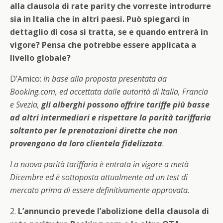
alla clausola di rate parity che vorreste introdurre
sia in Italia che in altri paesi. Può spiegarci in
dettaglio di cosa si tratta, se e quando entrerà in
vigore? Pensa che potrebbe essere applicata a
livello globale?
D’Amico:
In base alla proposta presentata da
Booking.com, ed accettata dalle autorità di Italia, Francia
e Svezia,
gli alberghi possono offrire tariffe più basse
ad altri intermediari e rispettare la parità tariffaria
soltanto per le prenotazioni dirette che non
provengano da loro clientela fidelizzata
.
La nuova parità tariffaria è entrata in vigore a metà
Dicembre ed è sottoposta attualmente ad un test di
mercato prima di essere definitivamente approvata.
2.
L’annuncio prevede l’abolizione della clausola di