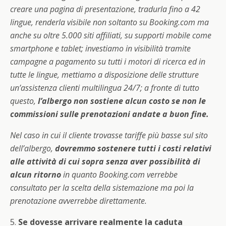
creare una pagina di presentazione, tradurla fino a 42
lingue, renderla visibile non soltanto su Booking.com ma
anche su oltre 5.000 siti affiliati, su supporti mobile come
smartphone e tablet; investiamo in visibilità tramite
campagne a pagamento su tutti i motori di ricerca ed in
tutte le lingue, mettiamo a disposizione delle strutture
un’assistenza clienti multilingua 24/7; a fronte di tutto
questo,
l’albergo non sostiene alcun costo se non le
commissioni sulle prenotazioni andate a buon fine.
Nel caso in cui il cliente trovasse tariffe più basse sul sito
dell’albergo,
dovremmo sostenere tutti i costi relativi
alle attività di cui sopra senza aver possibilità di
alcun ritorno
in quanto Booking.com verrebbe
consultato per la scelta della sistemazione ma poi la
prenotazione avverrebbe direttamente.
5.
Se dovesse arrivare realmente la caduta