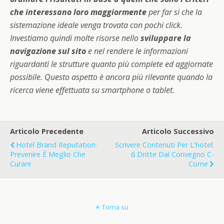
che interessano loro maggiormente
per far si che la
sistemazione ideale venga trovata con pochi click.
Investiamo quindi molte risorse nello
sviluppare la
navigazione sul sito
e nel rendere le informazioni
riguardanti le strutture quanto più complete ed aggiornate
possibile. Questo aspetto è ancora più rilevante quando la
ricerca viene effettuata su smartphone o tablet.
Articolo Precedente
Articolo Successivo
Hotel Brand Reputation:
Scrivere Contenuti Per L'hotel:
Prevenire È Meglio Che
6 Dritte Dal Convegno C-
Curare
Come
Torna su