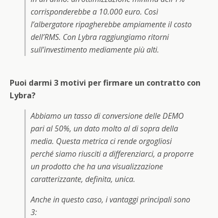
corrisponderebbe a 10.000 euro. Così
l’albergatore ripagherebbe ampiamente il costo
dell’RMS. Con Lybra raggiungiamo ritorni
sull’investimento mediamente più alti.
Puoi darmi 3 motivi per firmare un contratto con
Lybra?
Abbiamo un tasso di conversione delle DEMO
pari al 50%, un dato molto al di sopra della
media. Questa metrica ci rende orgogliosi
perché siamo riusciti a differenziarci, a proporre
un prodotto che ha una visualizzazione
caratterizzante, definita, unica.
Anche in questo caso, i vantaggi principali sono
3: