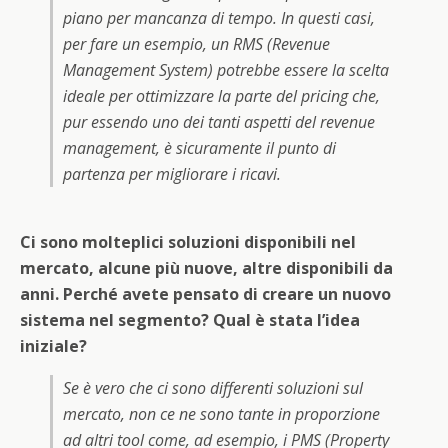
piano per mancanza di tempo. In questi casi,
per fare un esempio, un RMS (Revenue
Management System) potrebbe essere la scelta
ideale per ottimizzare la parte del pricing che,
pur essendo uno dei tanti aspetti del revenue
management, è sicuramente il punto di
partenza per migliorare i ricavi.
Ci sono molteplici soluzioni disponibili nel
mercato, alcune più nuove, altre disponibili da
anni. Perché avete pensato di creare un nuovo
sistema nel segmento? Qual è stata l’idea
iniziale?
Se è vero che ci sono differenti soluzioni sul
mercato, non ce ne sono tante in proporzione
ad altri tool come, ad esempio, i PMS (Property