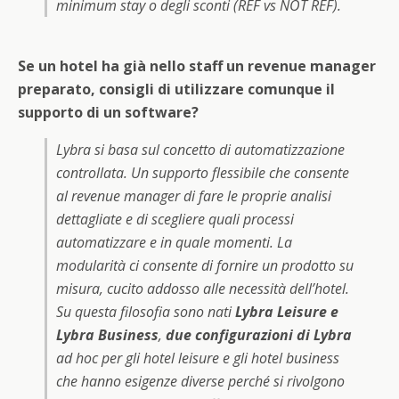
minimum stay
o degli sconti (REF vs NOT REF).
Se un hotel ha già nello staff un revenue manager
preparato, consigli di utilizzare comunque il
supporto di un software?
Lybra si basa sul concetto di automatizzazione
controllata. Un supporto flessibile che consente
al revenue manager di fare le proprie analisi
dettagliate e di scegliere quali processi
automatizzare e in quale momenti. La
modularità ci consente di fornire un prodotto su
misura, cucito addosso alle necessità dell’hotel.
Su questa filosofia sono nati
Lybra Leisure e
Lybra Business
,
due configurazioni di Lybra
ad hoc per gli hotel leisure e gli hotel business
che hanno esigenze diverse perché si rivolgono