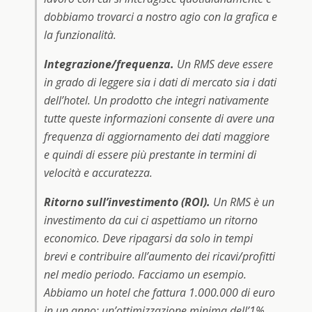
dobbiamo trovarci a nostro agio con la grafica e
la funzionalità.
Integrazione/frequenza.
Un RMS deve essere
in grado di leggere sia i dati di mercato sia i dati
dell’hotel. Un prodotto che integri nativamente
tutte queste informazioni consente di avere una
frequenza di aggiornamento dei dati maggiore
e quindi di essere più prestante in termini di
velocità e accuratezza.
Ritorno sull’investimento (ROI).
Un RMS è un
investimento da cui ci aspettiamo un ritorno
economico. Deve ripagarsi da solo in tempi
brevi e contribuire all’aumento dei ricavi/profitti
nel medio periodo. Facciamo un esempio.
Abbiamo un hotel che fattura 1.000.000 di euro
in un anno: un’ottimizzazione minima dell’1%