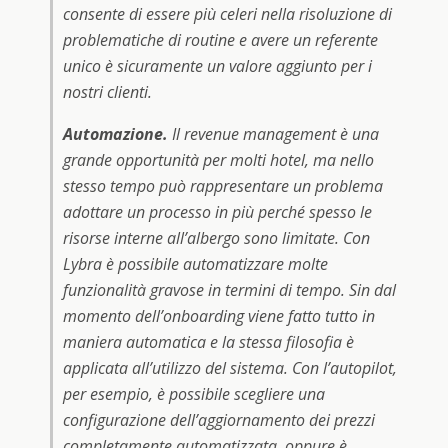
consente di essere più celeri nella risoluzione di
problematiche di routine e avere un referente
unico è sicuramente un valore aggiunto per i
nostri clienti.
Automazione.
Il revenue management è una
grande opportunità per molti hotel, ma nello
stesso tempo può rappresentare un problema
adottare un processo in più perché spesso le
risorse interne all’albergo sono limitate. Con
Lybra è possibile automatizzare molte
funzionalità gravose in termini di tempo. Sin dal
momento dell’onboarding viene fatto tutto in
maniera automatica e la stessa filosofia è
applicata all’utilizzo del sistema. Con l’autopilot,
per esempio, è possibile scegliere una
configurazione dell’aggiornamento dei prezzi
completamente automatizzata, oppure è