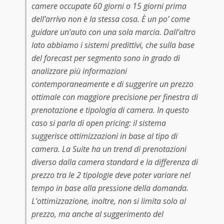
camere occupate 60 giorni o 15 giorni prima
dell’arrivo non è la stessa cosa. È un po’ come
guidare un’auto con una sola marcia. Dall’altro
lato abbiamo i sistemi predittivi, che sulla base
del forecast per segmento sono in grado di
analizzare più informazioni
contemporaneamente e di suggerire un prezzo
ottimale con maggiore precisione per finestra di
prenotazione e tipologia di camera. In questo
caso si parla di
open pricing
: il sistema
suggerisce ottimizzazioni in base al tipo di
camera. La Suite ha un trend di prenotazioni
diverso dalla camera standard e la differenza di
prezzo tra le 2 tipologie deve poter variare nel
tempo in base alla pressione della domanda.
L’ottimizzazione, inoltre, non si limita solo al
prezzo, ma anche al suggerimento del