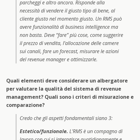
parcheggi e altro ancora. Risponde alla
necessità di vendere il giusto tipo di bene, al
cliente giusto nel momento giusto. Un RMS può
avere funzionalità di business intelligence ma
non basta. Deve “fare” più cose, come suggerire
il prezzo di vendita, l’allocazione delle camere
sui canali, fare un forecast, misurare le azioni
del revenue manager e ottimizzarle.
Quali elementi deve considerare un albergatore
per valutare la qualità del sistema di revenue
management? Quali sono i criteri di misurazione e
comparazione?
Credo che gli aspetti fondamentali siano 3:
Estetico/funzionale.
L’RMS è un compagno di
lavoro con cui si interagisce quotidianamente e