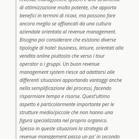
di ottimizzazione molto potente, che apporta
benefici in termini di ricavi, ma possono fare
ancora meglio se affiancati da una cultura
aziendale orientata al revenue management.
Bisogna poi considerare che esistono diverse
tipologie di hotel: business, leisure, orientati alla
vendita online piuttosto che verso i tour
operator o i gruppi. Un buon revenue
management system riesce ad adattarsi alle
differenti situazioni apportando vantaggi anche
nella semplificazione dei processi, facendo
risparmiare tempo e risorse. Quest’ultimo
aspetto è particolarmente importante per le
strutture medio/piccole che non hanno una
figura specializzata nel proprio organico.
Spesso in queste situazioni la strategia di
revenue management passa un po’ in secondo