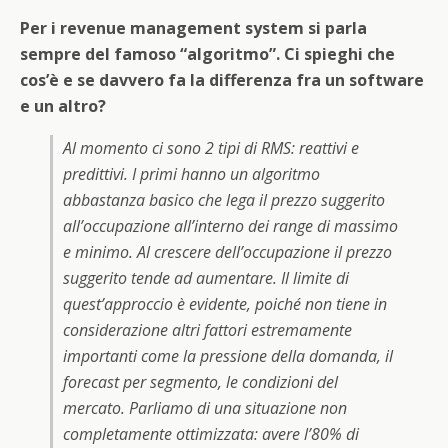
Per i revenue management system si parla
sempre del famoso “algoritmo”. Ci spieghi che
cos’è e se davvero fa la differenza fra un software
e un altro?
Al momento ci sono 2 tipi di RMS: reattivi e
predittivi. I primi hanno un algoritmo
abbastanza basico che lega il prezzo suggerito
all’occupazione all’interno dei range di massimo
e minimo. Al crescere dell’occupazione il prezzo
suggerito tende ad aumentare. Il limite di
quest’approccio è evidente, poiché non tiene in
considerazione altri fattori estremamente
importanti come la pressione della domanda, il
forecast per segmento, le condizioni del
mercato. Parliamo di una situazione non
completamente ottimizzata: avere l’80% di