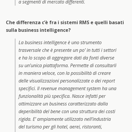
a segmenti di mercato differenti.
Che differenza c’è fra i sistemi RMS e quelli basati
sulla business intelligence?
La business intelligence è uno strumento
trasversale che è presente un po’ in tutti i settori
e ha lo scopo di aggregare dati da fonti diverse
su un’unica piattaforma. Permette di consultarli
in maniera veloce, con la possibilità di creare
delle visualizzazioni personalizzate o dei report
specifici. Il revenue management system ha una
funzionalità più specifica. Nasce infatti per
ottimizzare un business caratterizzato dalla
deperibilità del bene con una struttura dei costi
rigida. E’ ampiamente utilizzato nell’industria
del turismo per gli hotel, aerei, ristoranti,