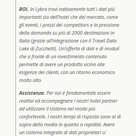
ROI.
In Lybra trovi nativamente tutti i dati più
importanti sia dell’hotel che del mercato, come
gli eventi, i prezzi dei competitors e la pressione
della domanda su più di 2000 destinazioni in
Italia (grazie all’integrazione con il Travel Data
Lake di Zucchetti). Un’offerta di dati e di moduli
che a fronte di un investimento contenuto
permette di avere un prodotto vicino alle
esigenze dei clienti, con un ritorno economico
molto alto.
Assistenza
. Per noi è fondamentale essere
reattivi ed accompagnare i nostri hotel partner
ad utilizzare il sistema nel modo più
confortevole. I nostri tempi di risposta sono al di
sopra della media in quanto a rapidità. Avere
un sistema integrato di dati proprietari ci