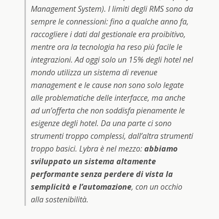
Management System). I limiti degli RMS sono da
sempre le connessioni: fino a qualche anno fa,
raccogliere i dati dal gestionale era proibitivo,
mentre ora la tecnologia ha reso più facile le
integrazioni. Ad oggi solo un 15% degli hotel nel
mondo utilizza un sistema di revenue
management e le cause non sono solo legate
alle problematiche delle interfacce, ma anche
ad un’offerta che non soddisfa pienamente le
esigenze degli hotel. Da una parte ci sono
strumenti troppo complessi, dall’altra strumenti
troppo basici. Lybra è nel mezzo:
abbiamo
sviluppato un sistema altamente
performante senza perdere di vista la
semplicità e l’automazione
, con un occhio
alla sostenibilità.