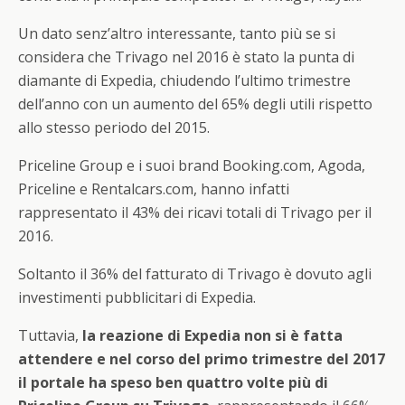
Un dato senz’altro interessante, tanto più se si
considera che Trivago nel 2016 è stato la punta di
diamante di Expedia, chiudendo l’ultimo trimestre
dell’anno con un aumento del 65% degli utili rispetto
allo stesso periodo del 2015.
Priceline Group e i suoi brand Booking.com, Agoda,
Priceline e Rentalcars.com, hanno infatti
rappresentato il 43% dei ricavi totali di Trivago per il
2016.
Soltanto il 36% del fatturato di Trivago è dovuto agli
investimenti pubblicitari di Expedia.
Tuttavia,
la reazione di Expedia non si
è
fatta
attendere e nel corso del primo trimestre del 2017
il portale ha speso ben quattro volte pi
ù
di