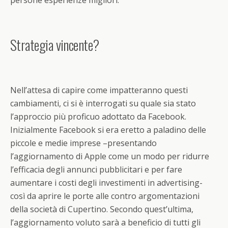
persone esperienze migliori.”
Strategia vincente?
Nell’attesa di capire come impatteranno questi
cambiamenti, ci si è interrogati su quale sia stato
l’approccio più proficuo adottato da Facebook.
Inizialmente Facebook si era eretto a paladino delle
piccole e medie imprese –presentando
l’aggiornamento di Apple come un modo per ridurre
l’efficacia degli annunci pubblicitari e per fare
aumentare i costi degli investimenti in advertising-
così da aprire le porte alle contro argomentazioni
della società di Cupertino. Secondo quest’ultima,
l’aggiornamento voluto sarà a beneficio di tutti gli