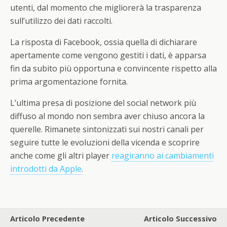
utenti, dal momento che migliorerà la trasparenza
sull’utilizzo dei dati raccolti.
La risposta di Facebook, ossia quella di dichiarare
apertamente come vengono gestiti i dati, è apparsa
fin da subito più opportuna e convincente rispetto alla
prima argomentazione fornita.
L’ultima presa di posizione del social network più
diffuso al mondo non sembra aver chiuso ancora la
querelle. Rimanete sintonizzati sui nostri canali per
seguire tutte le evoluzioni della vicenda e scoprire
anche come gli altri player
reagiranno ai cambiamenti
introdotti da Apple
.
Articolo Precedente
Articolo Successivo