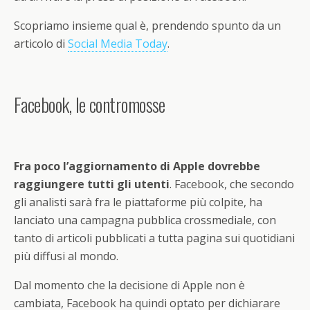
Scopriamo insieme qual è, prendendo spunto da un
articolo di
Social Media Today
.
Facebook, le contromosse
Fra poco l’aggiornamento di Apple dovrebbe
raggiungere tutti gli utenti
. Facebook, che secondo
gli analisti sarà fra le piattaforme più colpite, ha
lanciato una campagna pubblica crossmediale, con
tanto di articoli pubblicati a tutta pagina sui quotidiani
più diffusi al mondo.
Dal momento che la decisione di Apple non è
cambiata, Facebook ha quindi optato per dichiarare