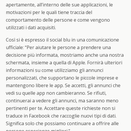
apertamente, all’interno delle sue applicazioni, le
motivazioni per le quali tiene traccia del
comportamento delle persone e come vengono
utilizzati i dati acquisiti.
Così si è espresso il social blu in una comunicazione
ufficiale: “Per aiutare le persone a prendere una
decisione più informata, mostriamo anche una nostra
schermata, insieme a quella di Apple. Fornirà ulteriori
informazioni su come utilizziamo gli annunci
personalizzati, che supportano le piccole imprese e
mantengono libere le app. Se accetti, gli annunci che
vedi su quelle app non cambieranno. Se rifiuti,
continuerai a vedere gli annunci, ma saranno meno
pertinenti per te. Accettare queste richieste non si
traduce in Facebook che raccoglie nuovi tipi di dati.
Significa solo che possiamo continuare a offrire alle