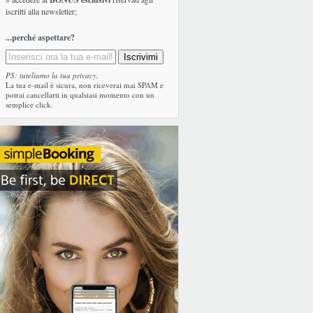
iscritti alla newsletter;
...perché aspettare?
PS: tuteliamo la tua privacy.
La tua e-mail è sicura, non riceverai mai SPAM e
potrai cancellarti in qualsiasi momento con un
semplice click.