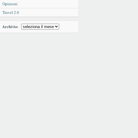
Opinioni
Travel 2.0
Archivio: