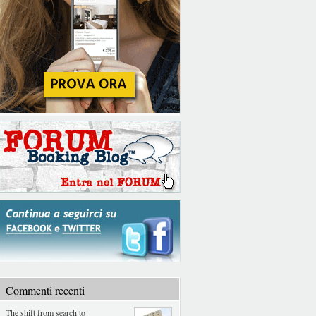
Commenti recenti
The shift from search to