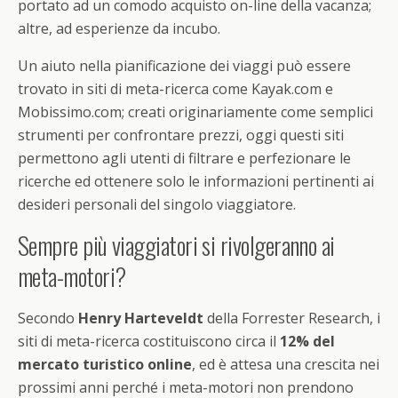
portato ad un comodo acquisto on-line della vacanza;
altre, ad esperienze da incubo.
Un aiuto nella pianificazione dei viaggi può essere
trovato in siti di meta-ricerca come Kayak.com e
Mobissimo.com; creati originariamente come semplici
strumenti per confrontare prezzi, oggi questi siti
permettono agli utenti di filtrare e perfezionare le
ricerche ed ottenere solo le informazioni pertinenti ai
desideri personali del singolo viaggiatore.
Sempre più viaggiatori si rivolgeranno ai
meta-motori?
Secondo
Henry Harteveldt
della Forrester Research, i
siti di meta-ricerca costituiscono circa il
12% del
mercato turistico online
, ed è attesa una crescita nei
prossimi anni perché i meta-motori non prendono