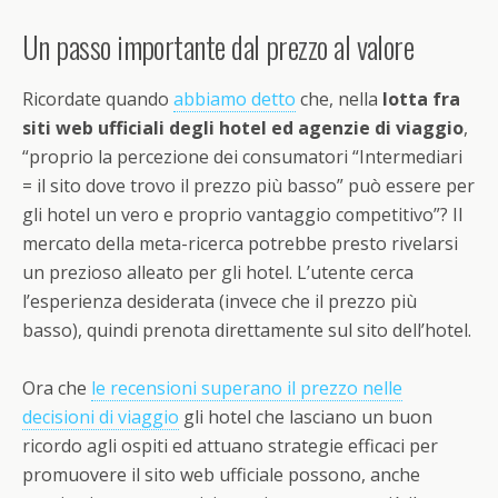
Un passo importante dal prezzo al valore
Ricordate quando
abbiamo detto
che, nella
lotta fra
siti web ufficiali degli hotel ed agenzie di viaggio
,
“proprio la percezione dei consumatori “Intermediari
= il sito dove trovo il prezzo più basso” può essere per
gli hotel un vero e proprio vantaggio competitivo”? Il
mercato della meta-ricerca potrebbe presto rivelarsi
un prezioso alleato per gli hotel. L’utente cerca
l’esperienza desiderata (invece che il prezzo più
basso), quindi prenota direttamente sul sito dell’hotel.
Ora che
le recensioni superano il prezzo nelle
decisioni di viaggio
gli hotel che lasciano un buon
ricordo agli ospiti ed attuano strategie efficaci per
promuovere il sito web ufficiale possono, anche