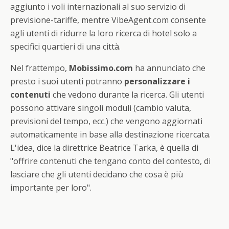
aggiunto i voli internazionali al suo servizio di
previsione-tariffe, mentre VibeAgent.com consente
agli utenti di ridurre la loro ricerca di hotel solo a
specifici quartieri di una città.
Nel frattempo,
Mobissimo.com
ha annunciato che
presto i suoi utenti potranno
personalizzare i
contenuti
che vedono durante la ricerca. Gli utenti
possono attivare singoli moduli (cambio valuta,
previsioni del tempo, ecc.) che vengono aggiornati
automaticamente in base alla destinazione ricercata.
L'idea, dice la direttrice Beatrice Tarka, è quella di
"offrire contenuti che tengano conto del contesto, di
lasciare che gli utenti decidano che cosa è più
importante per loro".