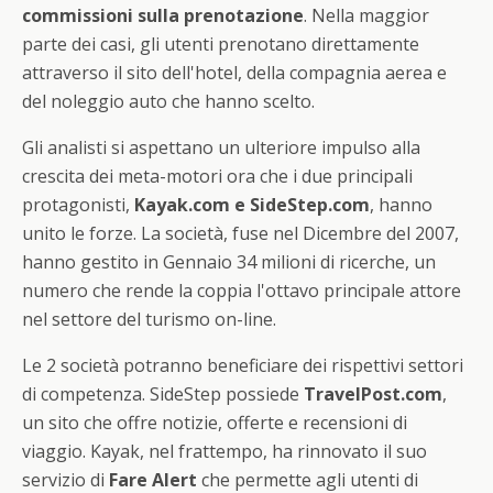
commissioni sulla prenotazione
. Nella maggior
parte dei casi, gli utenti prenotano direttamente
attraverso il sito dell'hotel, della compagnia aerea e
del noleggio auto che hanno scelto.
Gli analisti si aspettano un ulteriore impulso alla
crescita dei meta-motori ora che i due principali
protagonisti,
Kayak.com e SideStep.com
, hanno
unito le forze. La società, fuse nel Dicembre del 2007,
hanno gestito in Gennaio 34 milioni di ricerche, un
numero che rende la coppia l'ottavo principale attore
nel settore del turismo on-line.
Le 2 società potranno beneficiare dei rispettivi settori
di competenza. SideStep possiede
TravelPost.com
,
un sito che offre notizie, offerte e recensioni di
viaggio. Kayak, nel frattempo, ha rinnovato il suo
servizio di
Fare Alert
che permette agli utenti di