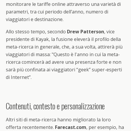
monitorare le tariffe online attraverso una varietà di
parametri, tra cui periodo dell’anno, numero di
viaggiatori e destinazione.
Allo stesso tempo, secondo
Drew Patterson
, vice
presidente di Kayak, la fusione eleverà il profilo della
meta-ricerca in generale, che, a sua volta, attirerà più
viaggiatori di massa: "Questo è l'anno in cui la meta-
ricerca comincerà ad avere una presenza forte e non
sarà più confinata ai viaggiatori “geek” super-esperti
di Internet”.
Contenuti, contesto e personalizzazione
Altri siti di meta-ricerca hanno migliorato la loro
offerta recentemente.
Farecast.com
, per esempio, ha