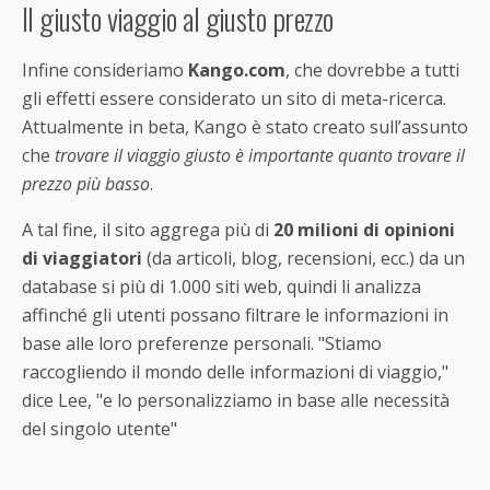
Il giusto viaggio al giusto prezzo
Infine consideriamo
Kango.com
, che dovrebbe a tutti
gli effetti essere considerato un sito di meta-ricerca.
Attualmente in beta, Kango è stato creato sull’assunto
che
trovare il viaggio giusto è importante quanto trovare il
prezzo più basso
.
A tal fine, il sito aggrega più di
20 milioni di opinioni
di viaggiatori
(da articoli, blog, recensioni, ecc.) da un
database si più di 1.000 siti web, quindi li analizza
affinché gli utenti possano filtrare le informazioni in
base alle loro preferenze personali. "Stiamo
raccogliendo il mondo delle informazioni di viaggio,"
dice Lee, "e lo personalizziamo in base alle necessità
del singolo utente"