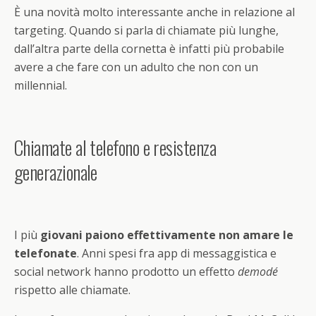
È una novità molto interessante anche in relazione al
targeting. Quando si parla di chiamate più lunghe,
dall’altra parte della cornetta è infatti più probabile
avere a che fare con un adulto che non con un
millennial.
Chiamate al telefono e resistenza
generazionale
I più
giovani paiono effettivamente non amare le
telefonate
. Anni spesi fra app di messaggistica e
social network hanno prodotto un effetto
demodé
rispetto alle chiamate.