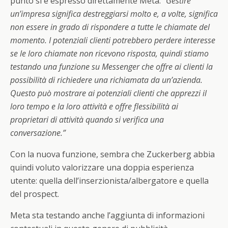
punto si è espresso direttamente Meta:
“Gestire
un’impresa significa destreggiarsi molto e, a volte, significa
non essere in grado di rispondere a tutte le chiamate del
momento. I potenziali clienti potrebbero perdere interesse
se le loro chiamate non ricevono risposta, quindi stiamo
testando una funzione su Messenger che offre ai clienti la
possibilità di richiedere una richiamata da un’azienda.
Questo può mostrare ai potenziali clienti che apprezzi il
loro tempo e la loro attività e offre flessibilità ai
proprietari di attività quando si verifica una
conversazione.”
Con la nuova funzione, sembra che Zuckerberg abbia
quindi voluto valorizzare una doppia esperienza
utente: quella dell’inserzionista/albergatore e quella
del prospect.
Meta sta testando anche l’aggiunta di informazioni