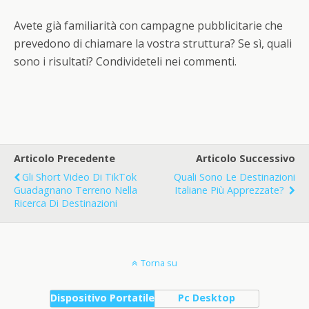
Avete già familiarità con campagne pubblicitarie che
prevedono di chiamare la vostra struttura? Se sì, quali
sono i risultati? Condivideteli nei commenti.
Articolo Precedente
Articolo Successivo
Gli Short Video Di TikTok
Quali Sono Le Destinazioni
Guadagnano Terreno Nella
Italiane Più Apprezzate?
Ricerca Di Destinazioni
Torna su
Dispositivo Portatile
Pc Desktop