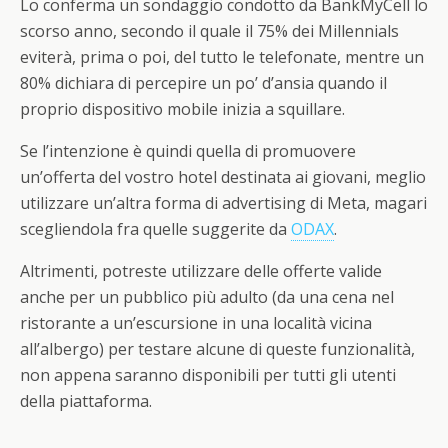
Lo conferma un sondaggio condotto da BankMyCell lo
scorso anno, secondo il quale il 75% dei Millennials
eviterà, prima o poi, del tutto le telefonate, mentre un
80% dichiara di percepire un po’ d’ansia quando il
proprio dispositivo mobile inizia a squillare.
Se l’intenzione è quindi quella di promuovere
un’offerta del vostro hotel destinata ai giovani, meglio
utilizzare un’altra forma di advertising di Meta, magari
scegliendola fra quelle suggerite da
ODAX
.
Altrimenti, potreste utilizzare delle offerte valide
anche per un pubblico più adulto (da una cena nel
ristorante a un’escursione in una località vicina
all’albergo) per testare alcune di queste funzionalità,
non appena saranno disponibili per tutti gli utenti
della piattaforma.