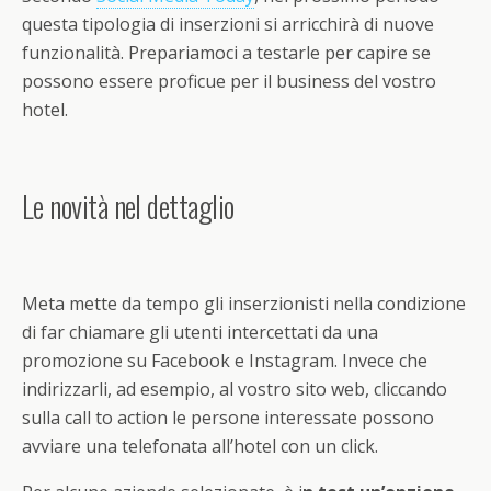
questa tipologia di inserzioni si arricchirà di nuove
funzionalità. Prepariamoci a testarle per capire se
possono essere proficue per il business del vostro
hotel.
Le novità nel dettaglio
Meta mette da tempo gli inserzionisti nella condizione
di far chiamare gli utenti intercettati da una
promozione su Facebook e Instagram. Invece che
indirizzarli, ad esempio, al vostro sito web, cliccando
sulla call to action le persone interessate possono
avviare una telefonata all’hotel con un click.