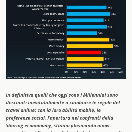
In definitiva quelli che oggi sono i Millennial sono
destinati inevitabilmente a cambiare le regole del
travel online: con la loro abilità mobile, le
preferenze social, l’apertura nei confronti della
Sharing economomy, stanno plasmando nuovi