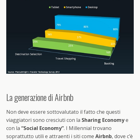
La generazione di Airbnb
Non deve essere sottovalutato il fatto che questi
viaggiatori sono cresciuti con la
Sharing Economy
e
con la
“Social Economy”
. I Millennial trovano
soprattutto utili e attraenti i siti come
Airbnb
, dove c’è