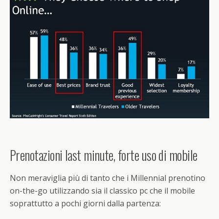
Prenotazioni last minute, forte uso di mobile
Non meraviglia più di tanto che i Millennial prenotino
on-the-go utilizzando sia il classico pc che il mobile
soprattutto a pochi giorni dalla partenza: