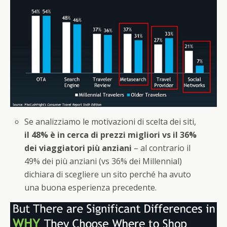
Se analizziamo le motivazioni di scelta dei siti,
il 48% è in cerca di prezzi migliori vs il 36%
dei viaggiatori più anziani
– al contrario il
49% dei più anziani (vs 36% dei Millennial)
dichiara di scegliere un sito perché ha avuto
una buona esperienza precedente.