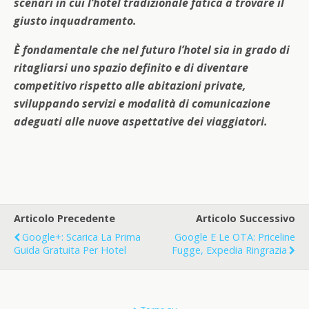
scenari in cui l’hotel tradizionale fatica a trovare il
giusto inquadramento.
È fondamentale che nel futuro l’hotel sia in grado di
ritagliarsi uno spazio definito e di diventare
competitivo rispetto alle abitazioni private,
sviluppando servizi e modalità di comunicazione
adeguati alle nuove aspettative dei viaggiatori.
Articolo Precedente
Articolo Successivo
Google+: Scarica La Prima
Google E Le OTA: Priceline
Guida Gratuita Per Hotel
Fugge, Expedia Ringrazia