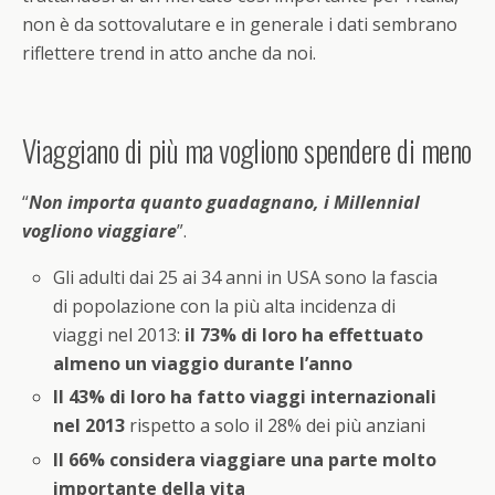
non è da sottovalutare e in generale i dati sembrano
riflettere trend in atto anche da noi.
Viaggiano di più ma vogliono spendere di meno
“
Non importa quanto guadagnano, i Millennial
vogliono viaggiare
”.
Gli adulti dai 25 ai 34 anni in USA sono la fascia
di popolazione con la più alta incidenza di
viaggi nel 2013:
il 73% di loro ha effettuato
almeno un viaggio durante l’anno
Il 43% di loro ha fatto viaggi internazionali
nel 2013
rispetto a solo il 28% dei più anziani
Il 66% considera viaggiare una parte molto
importante della vita