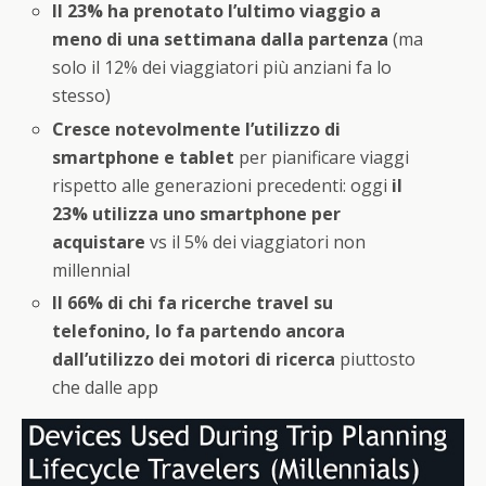
Il 23% ha prenotato l’ultimo viaggio a
meno di una settimana dalla partenza
(ma
solo il 12% dei viaggiatori più anziani fa lo
stesso)
Cresce notevolmente l’utilizzo di
smartphone e tablet
per pianificare viaggi
rispetto alle generazioni precedenti: oggi
il
23% utilizza uno smartphone per
acquistare
vs il 5% dei viaggiatori non
millennial
Il 66% di chi fa ricerche travel su
telefonino, lo fa partendo ancora
dall’utilizzo dei motori di ricerca
piuttosto
che dalle app