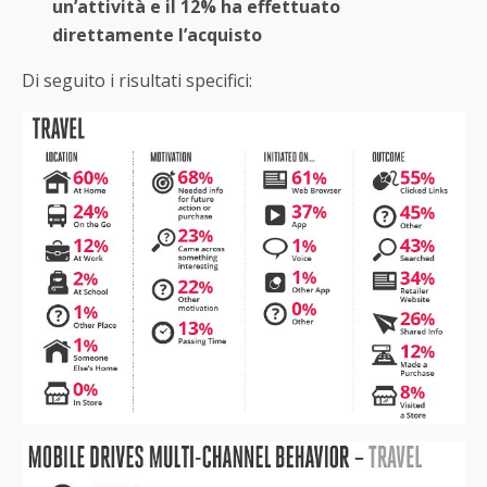
un’attività e il 12% ha effettuato
direttamente l’acquisto
Di seguito i risultati specifici: