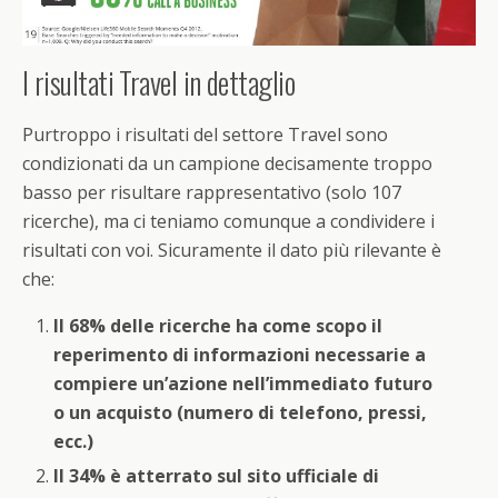
I risultati Travel in dettaglio
Purtroppo i risultati del settore Travel sono
condizionati da un campione decisamente troppo
basso per risultare rappresentativo (solo 107
ricerche), ma ci teniamo comunque a condividere i
risultati con voi. Sicuramente il dato più rilevante è
che:
Il 68% delle ricerche ha come scopo il
reperimento di informazioni necessarie a
compiere un’azione nell’immediato futuro
o un acquisto (numero di telefono, pressi,
ecc.)
Il 34% è atterrato sul sito ufficiale di