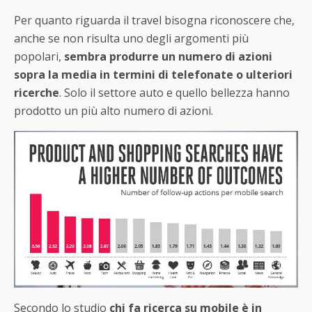
Per quanto riguarda il travel bisogna riconoscere che,
anche se non risulta uno degli argomenti più
popolari,
sembra produrre un numero di azioni
sopra la media in termini di telefonate o ulteriori
ricerche
. Solo il settore auto e quello bellezza hanno
prodotto un più alto numero di azioni.
Secondo lo studio
chi fa ricerca su mobile è in