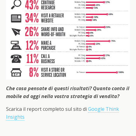
Che cosa pensate di questi risultati? Quanto conta il
mobile ad oggi nella vostra strategia di vendita?
Scarica il report completo sul sito di
Google Think
Insights