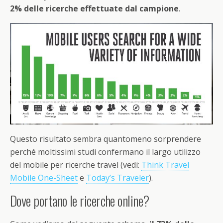
2% delle ricerche effettuate dal campione
.
Questo risultato sembra quantomeno sorprendere
perché moltissimi studi confermano il largo utilizzo
del mobile per ricerche travel (vedi:
Think Travel
Mobile One-Sheet
e
Today’s Traveler
).
Dove portano le ricerche online?