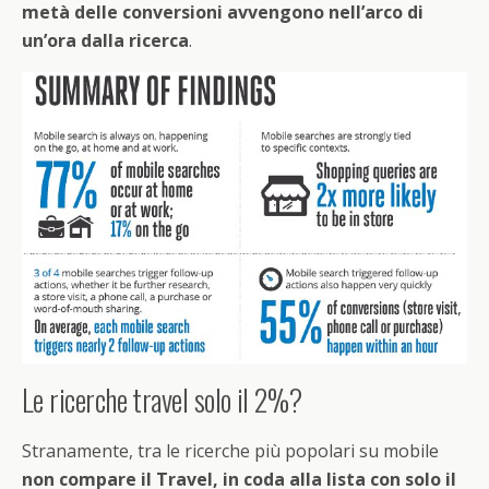
metà delle conversioni avvengono nell’arco di
un’ora dalla ricerca
.
Le ricerche travel solo il 2%?
Stranamente, tra le ricerche più popolari su mobile
non compare il Travel, in coda alla lista con solo il