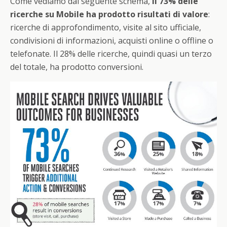
Come vediamo dal seguente schema,
il 73% delle
ricerche su Mobile ha prodotto risultati di valore
:
ricerche di approfondimento, visite al sito ufficiale,
condivisioni di informazioni, acquisti online o offline o
telefonate. Il 28% delle ricerche, quindi quasi un terzo
del totale, ha prodotto conversioni.