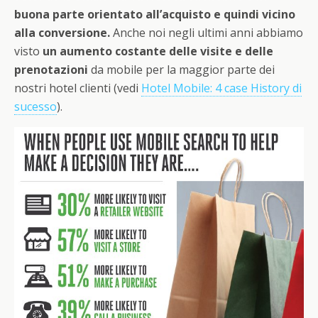
buona parte orientato all’acquisto e quindi vicino
alla conversione.
Anche noi negli ultimi anni abbiamo
visto
un aumento costante delle visite e delle
prenotazioni
da mobile per la maggior parte dei
nostri hotel clienti (vedi
Hotel Mobile: 4 case History di
sucesso
).