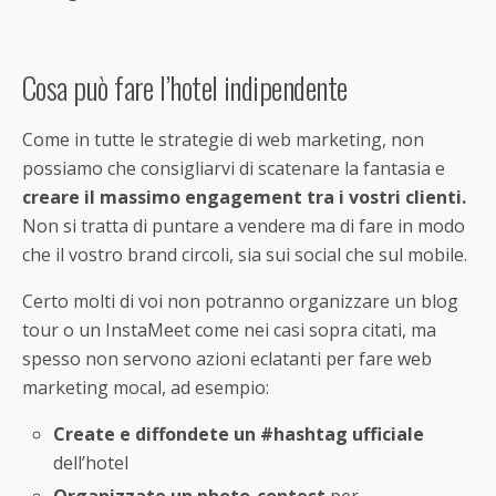
Cosa può fare l’hotel indipendente
Come in tutte le strategie di web marketing, non
possiamo che consigliarvi di scatenare la fantasia e
creare il massimo engagement tra i vostri clienti.
Non si tratta di puntare a vendere ma di fare in modo
che il vostro brand circoli, sia sui social che sul mobile.
Certo molti di voi non potranno organizzare un blog
tour o un InstaMeet come nei casi sopra citati, ma
spesso non servono azioni eclatanti per fare web
marketing mocal, ad esempio:
Create e diffondete un #hashtag ufficiale
dell’hotel