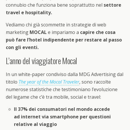
connubio che funziona bene soprattutto nel
settore
travel e hospitality.
Vediamo chi già scommette in strategie di web
marketing
MOCAL
e impariamo a
capire che cosa
può fare l’hotel indipendente per restare al passo
con gli eventi.
L’anno del viaggiatore Mocal
In un white-paper condiviso dalla MDG Advertising dal
titolo
The year of the Mocal Traveler
, sono raccolte
numerose statistiche che testimoniano l’evoluzione
del legame che c’è tra mobile, social e travel:
Il 37% dei consumatori nel mondo accede
ad internet via smartphone per questioni
relative al viaggio