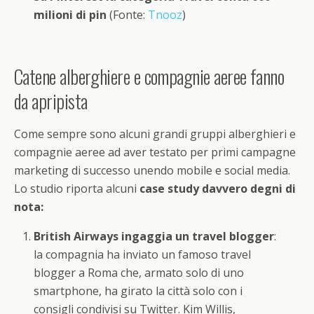
milioni di pin
(Fonte:
Tnooz
)
Catene alberghiere e compagnie aeree fanno
da apripista
Come sempre sono alcuni grandi gruppi alberghieri e
compagnie aeree ad aver testato per primi campagne
marketing di successo unendo mobile e social media.
Lo studio riporta alcuni
case study davvero degni di
nota:
British Airways ingaggia un travel blogger
:
la compagnia ha inviato un famoso travel
blogger a Roma che, armato solo di uno
smartphone, ha girato la città solo con i
consigli condivisi su Twitter. Kim Willis,