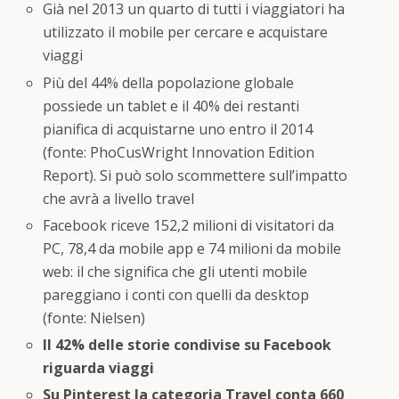
Già nel 2013 un quarto di tutti i viaggiatori ha
utilizzato il mobile per cercare e acquistare
viaggi
Più del 44% della popolazione globale
possiede un tablet e il 40% dei restanti
pianifica di acquistarne uno entro il 2014
(fonte: PhoCusWright Innovation Edition
Report). Si può solo scommettere sull’impatto
che avrà a livello travel
Facebook riceve 152,2 milioni di visitatori da
PC, 78,4 da mobile app e 74 milioni da mobile
web: il che significa che gli utenti mobile
pareggiano i conti con quelli da desktop
(fonte: Nielsen)
Il 42% delle storie condivise su Facebook
riguarda viaggi
Su Pinterest la categoria Travel conta 660