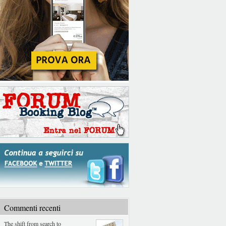
Commenti recenti
The shift from search to