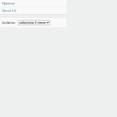
Opinioni
Travel 2.0
Archivio: