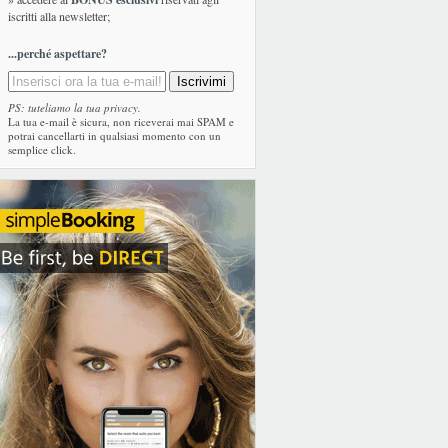
iscritti alla newsletter;
...perché aspettare?
PS: tuteliamo la tua privacy.
La tua e-mail è sicura, non riceverai mai SPAM e
potrai cancellarti in qualsiasi momento con un
semplice click.