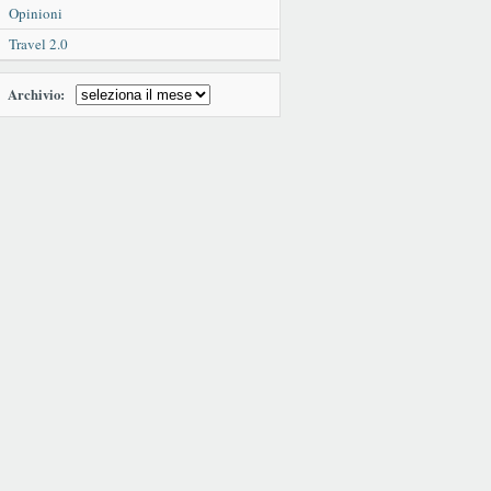
Opinioni
Travel 2.0
Archivio: