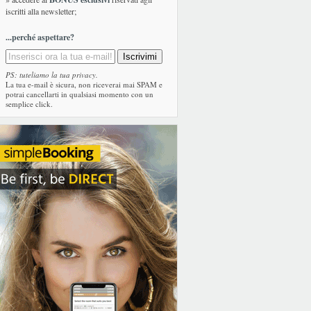
iscritti alla newsletter;
...perché aspettare?
PS: tuteliamo la tua privacy.
La tua e-mail è sicura, non riceverai mai SPAM e
potrai cancellarti in qualsiasi momento con un
semplice click.