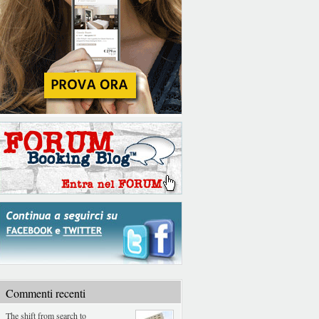
Commenti recenti
The shift from search to