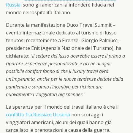
Russia
, sono gli americani a infondere fiducia nel
mondo dell’ospitalità italiano.
Durante la manifestazione Duco Travel Summit –
evento internazionale dedicato al turismo di lusso
tenutosi recentemente a Firenze- Giorgio Palmucci,
presidente Enit (Agenzia Nazionale del Turismo), ha
dichiarato:
“Il settore del lusso dovrebbe essere il primo a
ripartire. Esperienze personalizzate e ricche di ogni
possibile comfort fanno sì che il luxury travel avrà
un’impennata, anche per le nuove tendenze dettate dalla
pandemia e saranno l’incentivo per richiamare
nuovamente i viaggiatori big spender.”
La speranza per il mondo del travel italiano è che il
conflitto fra Russia e Ucraina
non scoraggi i
viaggiatori americani, alcuni dei quali hanno già
cancellato le prenotazioni a causa della guerra.