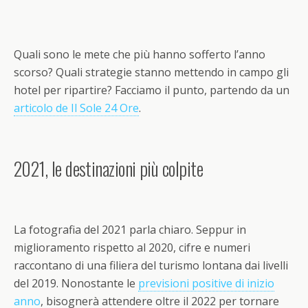
Quali sono le mete che più hanno sofferto l’anno
scorso? Quali strategie stanno mettendo in campo gli
hotel per ripartire? Facciamo il punto, partendo da un
articolo
de Il
Sole 24 Ore
.
2021, le destinazioni più colpite
La fotografia del 2021 parla chiaro. Seppur in
miglioramento rispetto al 2020, cifre e numeri
raccontano di una filiera del turismo lontana dai livelli
del 2019. Nonostante le
previsioni positive di inizio
anno
, bisognerà attendere oltre il 2022 per tornare