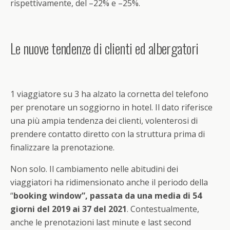
rispettivamente, del –22% e –25%.
Le nuove tendenze di clienti ed albergatori
1 viaggiatore su 3 ha alzato la cornetta del telefono
per prenotare un soggiorno in hotel. Il dato riferisce
una più ampia tendenza dei clienti, volenterosi di
prendere contatto diretto con la struttura prima di
finalizzare la prenotazione.
Non solo. Il cambiamento nelle abitudini dei
viaggiatori ha ridimensionato anche il periodo della
“
booking window”, passata da una media di 54
giorni del 2019 ai 37 del 2021
. Contestualmente,
anche le prenotazioni last minute e last second