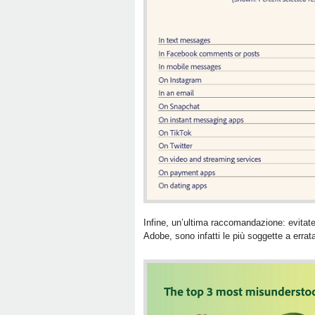
Infine, un’ultima raccomandazione: evitate 
Adobe, sono infatti le più soggette a errat