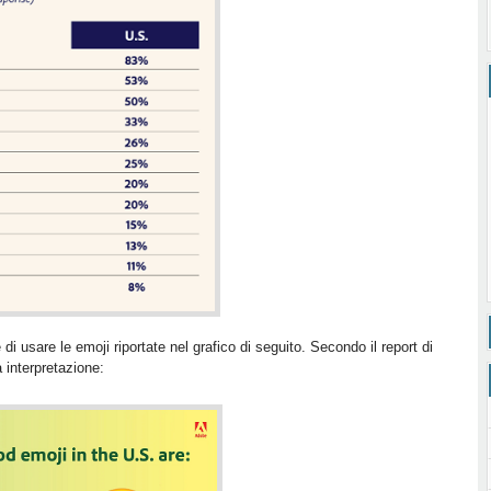
di usare le emoji riportate nel grafico di seguito. Secondo il report di
a interpretazione: