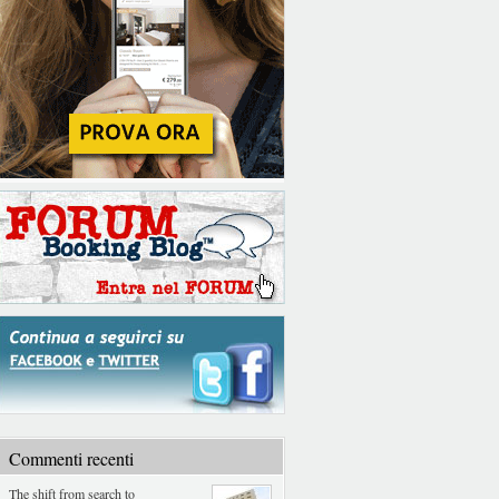
Commenti recenti
The shift from search to