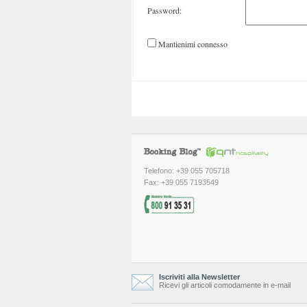
Password:
Mantienimi connesso
Telefono: +39 055 705718
Fax: +39 055 7193549
Iscriviti alla Newsletter
Ricevi gli articoli comodamente in e-mail