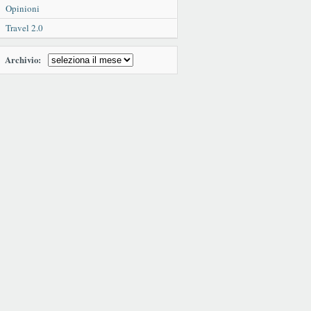
Opinioni
Travel 2.0
Archivio: