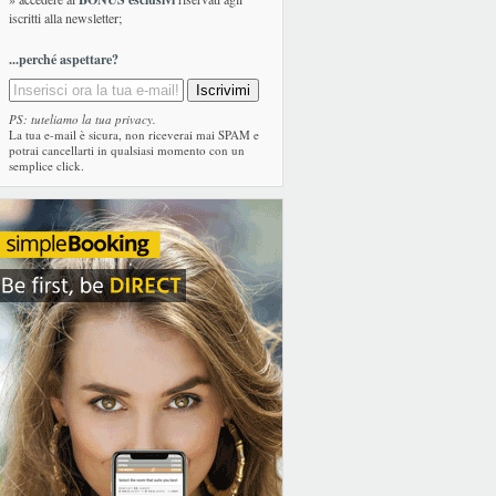
iscritti alla newsletter;
...perché aspettare?
PS: tuteliamo la tua privacy.
La tua e-mail è sicura, non riceverai mai SPAM e
potrai cancellarti in qualsiasi momento con un
semplice click.