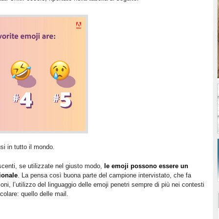
si in tutto il mondo.
centi, se utilizzate nel giusto modo,
le emoji possono essere un
ionale
. La pensa così buona parte del campione intervistato, che fa
oni, l’utilizzo del linguaggio delle emoji penetri sempre di più nei contesti
icolare: quello delle mail.