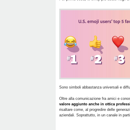
Sono simboli abbastanza universali e diffu
Oltre alla comunicazione fra amici e conos
valore aggiunto anche in ottica profess
risaltare come, al progredire delle generazi
aziendali. Soprattutto, in un canale in part