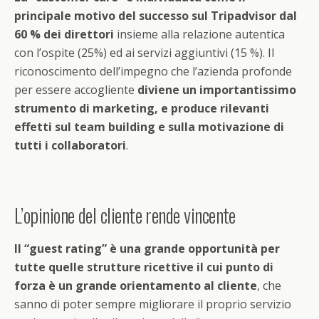
principale motivo del successo sul Tripadvisor dal
60 % dei direttori
insieme alla relazione autentica
con l’ospite (25%) ed ai servizi aggiuntivi (15 %). Il
riconoscimento dell’impegno che l’azienda profonde
per essere accogliente
diviene un importantissimo
strumento di marketing, e produce rilevanti
effetti sul team building e sulla motivazione di
tutti i collaboratori
.
L’opinione del cliente rende vincente
Il “guest rating” è una grande opportunità per
tutte quelle strutture ricettive il cui punto di
forza è un grande orientamento al cliente
, che
sanno di poter sempre migliorare il proprio servizio