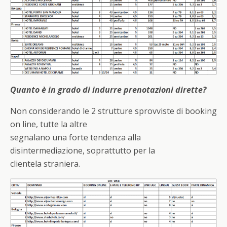
Quanto è in grado di indurre prenotazioni dirette?
Non considerando le 2 strutture sprovviste di booking
on line, tutte la altre
segnalano una forte tendenza alla
disintermediazione, soprattutto per la
clientela straniera.