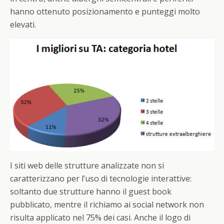
hanno ottenuto posizionamento e punteggi molto
elevati.
I siti web delle strutture analizzate non si
caratterizzano per l’uso di tecnologie interattive:
soltanto due strutture hanno il guest book
pubblicato, mentre il richiamo ai social network non
risulta applicato nel 75% dei casi. Anche il logo di