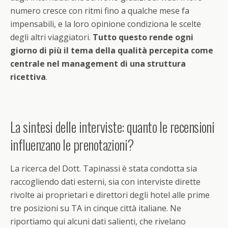
numero cresce con ritmi fino a qualche mese fa
impensabili, e la loro opinione condiziona le scelte
degli altri viaggiatori.
Tutto questo rende ogni
giorno di più il tema della qualità percepita come
centrale nel management di una struttura
ricettiva
.
La sintesi delle interviste: quanto le recensioni
influenzano le prenotazioni?
La ricerca del Dott. Tapinassi è stata condotta sia
raccogliendo dati esterni, sia con interviste dirette
rivolte ai proprietari e direttori degli hotel alle prime
tre posizioni su TA in cinque città italiane. Ne
riportiamo qui alcuni dati salienti, che rivelano