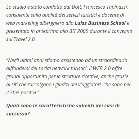
Lo studio è stato condotto dal Dott. Francesco Tapinassi,
consulente sulla qualità dei servizi turistici e docente di
web marketing alberghiero alla
Luiss Business School
e
presentato in anteprima alla BIT 2009 durante il convegno
sul Travel 2.0.
“Negli ultimi anni stiamo assistendo ad un straordinario
diffondersi dei social network turistici. Il WEB 2.0 offre
grandi opportunità per le strutture ricettive, anche grazie
ai siti che raccolgono i giudizi dei viaggiatori, che sono per
il 70% positivi.”
Quali sono le caratteristiche salienti dei casi di
successo?