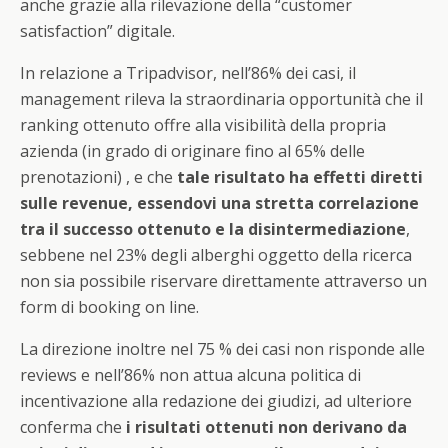
anche grazie alla rilevazione della “customer
satisfaction” digitale.
In relazione a Tripadvisor, nell’86% dei casi, il
management rileva la straordinaria opportunità che il
ranking ottenuto offre alla visibilità della propria
azienda (in grado di originare fino al 65% delle
prenotazioni) , e che
tale risultato ha effetti diretti
sulle revenue, essendovi una stretta correlazione
tra il successo ottenuto e la disintermediazione
,
sebbene nel 23% degli alberghi oggetto della ricerca
non sia possibile riservare direttamente attraverso un
form di booking on line.
La direzione inoltre nel 75 % dei casi non risponde alle
reviews e nell’86% non attua alcuna politica di
incentivazione alla redazione dei giudizi, ad ulteriore
conferma che
i risultati ottenuti non derivano da