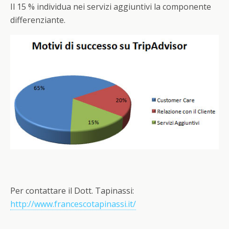
Il 15 % individua nei servizi aggiuntivi la componente
differenziante.
Per contattare il Dott. Tapinassi:
http://www.francescotapinassi.it/