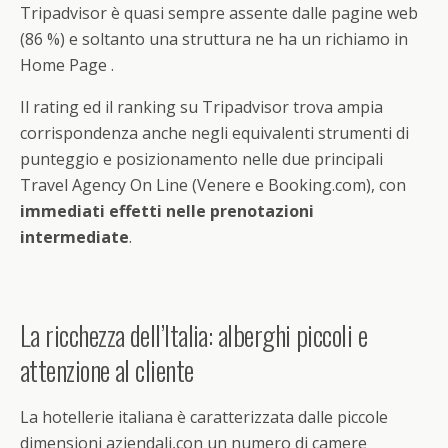
Tripadvisor è quasi sempre assente dalle pagine web
(86 %) e soltanto una struttura ne ha un richiamo in
Home Page .
Il rating ed il ranking su Tripadvisor trova ampia
corrispondenza anche negli equivalenti strumenti di
punteggio e posizionamento nelle due principali
Travel Agency On Line (Venere e Booking.com), con
immediati effetti nelle prenotazioni
intermediate
.
La ricchezza dell’Italia: alberghi piccoli e
attenzione al cliente
La hotellerie italiana è caratterizzata dalle piccole
dimensioni aziendali,con un numero di camere