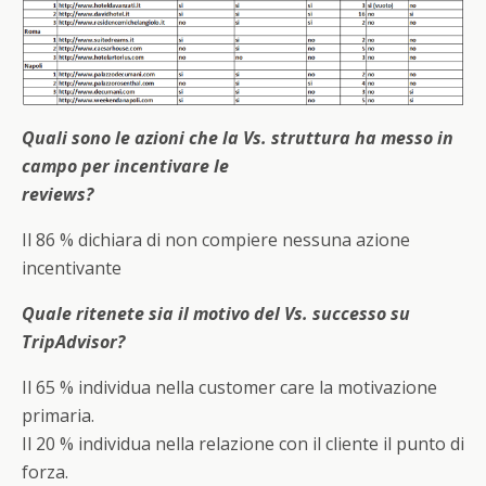
Quali sono le azioni che la Vs. struttura ha messo in
campo per incentivare le
reviews?
Il 86 % dichiara di non compiere nessuna azione
incentivante
Quale ritenete sia il motivo del Vs. successo su
TripAdvisor?
Il 65 % individua nella customer care la motivazione
primaria.
Il 20 % individua nella relazione con il cliente il punto di
forza.