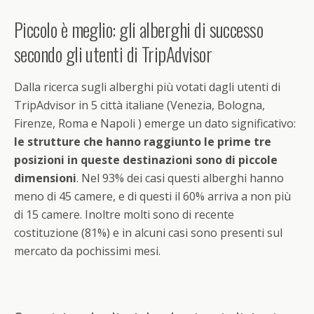
Piccolo è meglio: gli alberghi di successo
secondo gli utenti di TripAdvisor
Dalla ricerca sugli alberghi più votati dagli utenti di
TripAdvisor in 5 città italiane (Venezia, Bologna,
Firenze, Roma e Napoli ) emerge un dato significativo:
le strutture che hanno raggiunto le prime tre
posizioni in queste destinazioni sono di piccole
dimensioni
. Nel 93% dei casi questi alberghi hanno
meno di 45 camere, e di questi il 60% arriva a non più
di 15 camere. Inoltre molti sono di recente
costituzione (81%) e in alcuni casi sono presenti sul
mercato da pochissimi mesi.