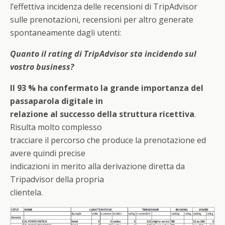
l’effettiva incidenza delle recensioni di TripAdvisor
sulle prenotazioni, recensioni per altro generate
spontaneamente dagli utenti:
Quanto il rating di TripAdvisor sta incidendo sul
vostro business?
Il 93 % ha confermato la grande importanza del
passaparola digitale in
relazione al successo della struttura ricettiva
.
Risulta molto complesso
tracciare il percorso che produce la prenotazione ed
avere quindi precise
indicazioni in merito alla derivazione diretta da
Tripadvisor della propria
clientela.