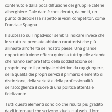
contenuto e dalla poca diffusione dei gruppi e catene
alberghiere. Tale dato è considerato, da molti, un
punto di debolezza rispetto ai vicini competitor, come
Francia e Spagna.
Il successo su Tripadvisor sembra indicare invece che
le strutture premiate abbiano caratteristiche più
allineate all’offerta del nostro paese. Una grande
opportunità viene offerta quindi a tutti quelle aziende
che hanno sempre fatto della soddisfazione del
proprio ospite il principale obiettivo da raggiungere,
della qualità dei propri servizi il primario elemento di
distinzione, della serietà e della professionalità
dell’accoglienza il cuore di una politica attenta e
fidelizzante.
Tutti questi elementi sono ciò che risulta più gradito
dagli internauti che scrivono giudizi sul web. Il loro