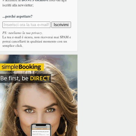
iscritti alla newsletter;
...perché aspettare?
PS: tuteliamo la tua privacy.
La tua e-mail è sicura, non riceverai mai SPAM e
potrai cancellarti in qualsiasi momento con un
semplice click.