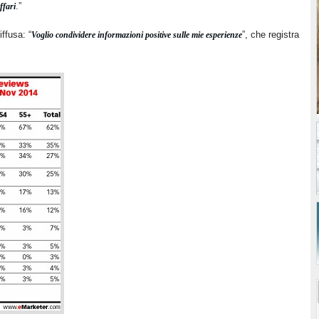
.”
ffari
ffusa: “
”, che registra
Voglio condividere informazioni positive sulle mie esperienze