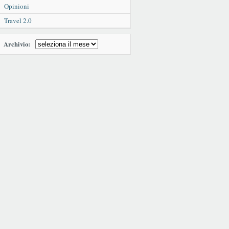
Opinioni
Travel 2.0
Archivio: