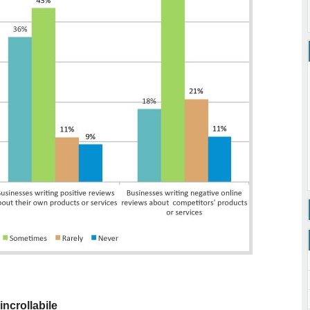
incrollabile