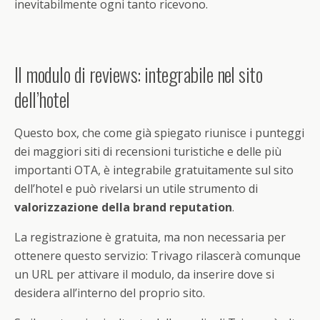
inevitabilmente ogni tanto ricevono.
Il modulo di reviews: integrabile nel sito
dell’hotel
Questo box, che come già spiegato riunisce i punteggi
dei maggiori siti di recensioni turistiche e delle più
importanti OTA, è integrabile gratuitamente sul sito
dell’hotel e può rivelarsi un utile strumento di
valorizzazione della brand reputation
.
La registrazione è gratuita, ma non necessaria per
ottenere questo servizio: Trivago rilascerà comunque
un URL per attivare il modulo, da inserire dove si
desidera all’interno del proprio sito.