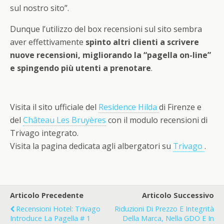
sul nostro sito”.
Dunque l’utilizzo del box recensioni sul sito sembra
aver effettivamente
spinto altri clienti a scrivere
nuove recensioni, migliorando la “pagella on-line”
e spingendo più utenti a prenotare
.
Visita il sito ufficiale del
Residence Hilda
di Firenze e
del
Château Les Bruyères
con il modulo recensioni di
Trivago integrato.
Visita la pagina dedicata agli albergatori su
Trivago
.
Articolo Precedente
Articolo Successivo
Recensioni Hotel: Trivago
Riduzioni Di Prezzo E Integrità
Introduce La Pagella # 1
Della Marca, Nella GDO E In