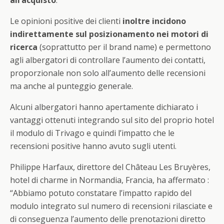
all’acquisto
.
Le opinioni positive dei clienti
inoltre incidono
indirettamente sul posizionamento nei motori di
ricerca
(soprattutto per il brand name) e permettono
agli albergatori di controllare l’aumento dei contatti,
proporzionale non solo all’aumento delle recensioni
ma anche al punteggio generale.
Alcuni albergatori hanno apertamente dichiarato i
vantaggi ottenuti integrando sul sito del proprio hotel
il modulo di Trivago e quindi l’impatto che le
recensioni positive hanno avuto sugli utenti.
Philippe Harfaux, direttore del Château Les Bruyères,
hotel di charme in Normandia, Francia, ha affermato :
“Abbiamo potuto constatare l’impatto rapido del
modulo integrato sul numero di recensioni rilasciate e
di conseguenza l’aumento delle prenotazioni diretto