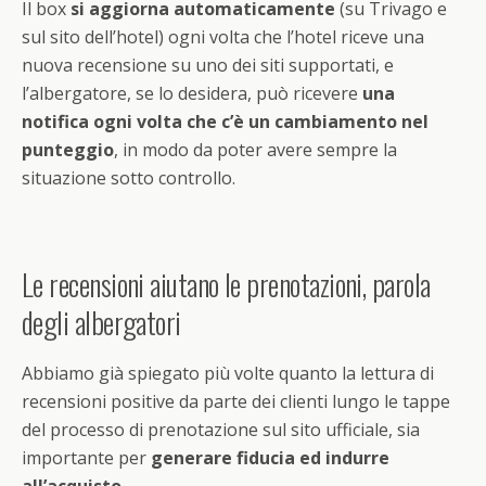
Il box
si aggiorna automaticamente
(su Trivago e
sul sito dell’hotel) ogni volta che l’hotel riceve una
nuova recensione su uno dei siti supportati, e
l’albergatore, se lo desidera, può ricevere
una
notifica ogni volta che c’è un cambiamento nel
punteggio
, in modo da poter avere sempre la
situazione sotto controllo.
Le recensioni aiutano le prenotazioni, parola
degli albergatori
Abbiamo già spiegato più volte quanto la lettura di
recensioni positive da parte dei clienti lungo le tappe
del processo di prenotazione sul sito ufficiale, sia
importante per
generare fiducia ed indurre