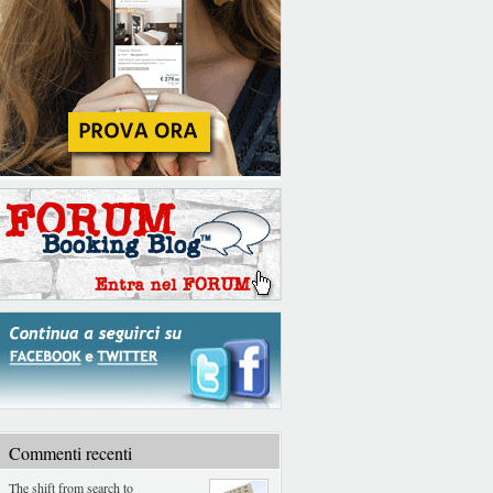
Commenti recenti
The shift from search to