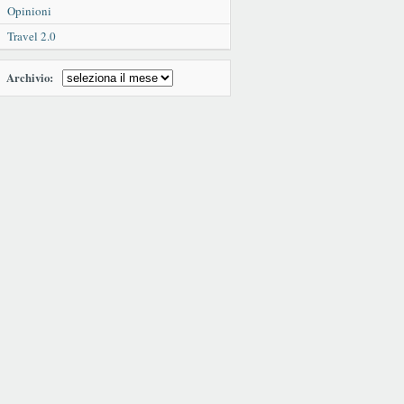
Opinioni
Travel 2.0
Archivio: