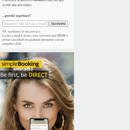
iscritti alla newsletter;
...perché aspettare?
PS: tuteliamo la tua privacy.
La tua e-mail è sicura, non riceverai mai SPAM e
potrai cancellarti in qualsiasi momento con un
semplice click.