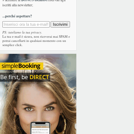
iscritti alla newsletter;
...perché aspettare?
PS: tuteliamo la tua privacy.
La tua e-mail è sicura, non riceverai mai SPAM e
potrai cancellarti in qualsiasi momento con un
semplice click.