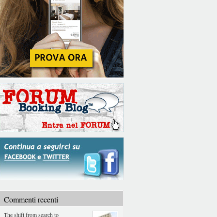
Commenti recenti
The shift from search to