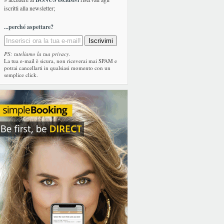
iscritti alla newsletter;
...perché aspettare?
PS: tuteliamo la tua privacy.
La tua e-mail è sicura, non riceverai mai SPAM e
potrai cancellarti in qualsiasi momento con un
semplice click.