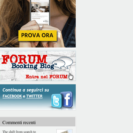
Commenti recenti
The shift from search to