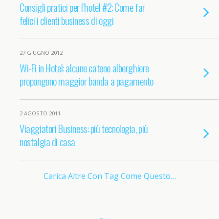
Consigli pratici per l’hotel #2: Come far
felici i clienti business di oggi
27 GIUGNO 2012
Wi-Fi in Hotel: alcune catene alberghiere
propongono maggior banda a pagamento
2 AGOSTO 2011
Viaggiatori Business: più tecnologia, più
nostalgia di casa
Carica Altre Con Tag Come Questo…