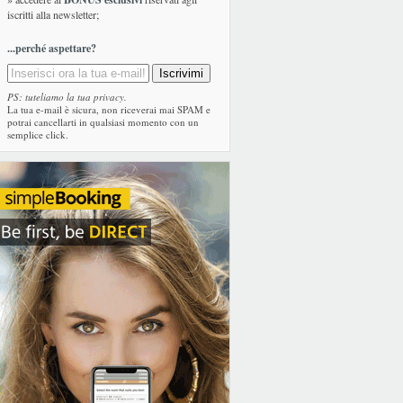
iscritti alla newsletter;
...perché aspettare?
PS: tuteliamo la tua privacy.
La tua e-mail è sicura, non riceverai mai SPAM e
potrai cancellarti in qualsiasi momento con un
semplice click.