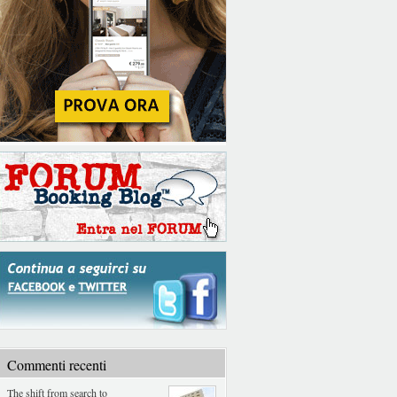
Commenti recenti
The shift from search to