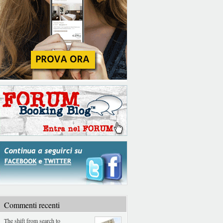
Commenti recenti
The shift from search to