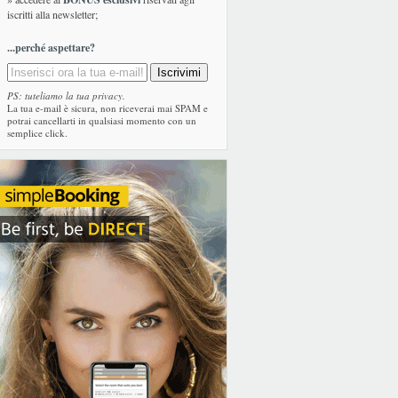
iscritti alla newsletter;
...perché aspettare?
PS: tuteliamo la tua privacy.
La tua e-mail è sicura, non riceverai mai SPAM e
potrai cancellarti in qualsiasi momento con un
semplice click.