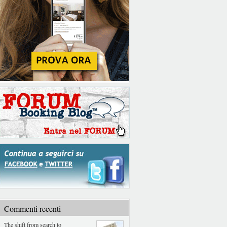
Commenti recenti
The shift from search to