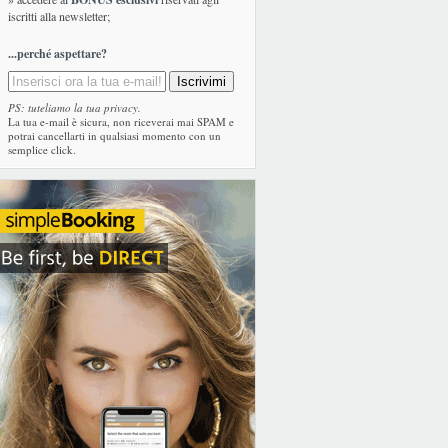
iscritti alla newsletter;
...perché aspettare?
PS: tuteliamo la tua privacy.
La tua e-mail è sicura, non riceverai mai SPAM e
potrai cancellarti in qualsiasi momento con un
semplice click.