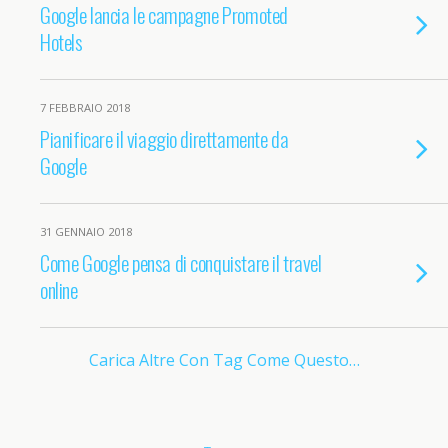
Google lancia le campagne Promoted
Hotels
7 FEBBRAIO 2018
Pianificare il viaggio direttamente da
Google
31 GENNAIO 2018
Come Google pensa di conquistare il travel
online
Carica Altre Con Tag Come Questo…