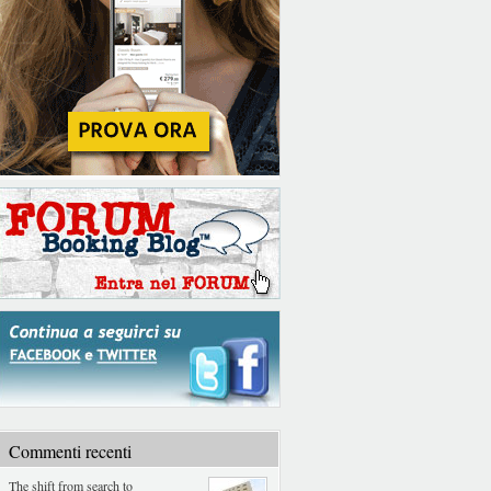
Commenti recenti
The shift from search to