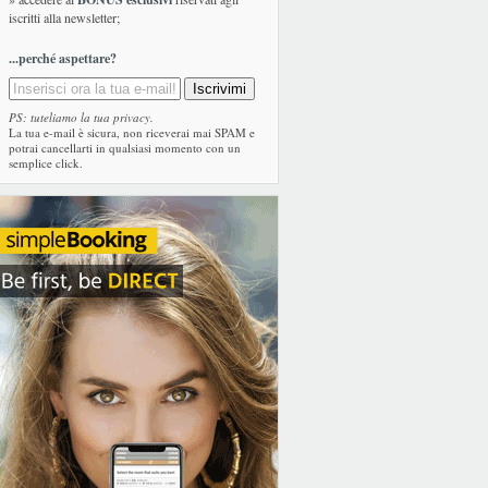
iscritti alla newsletter;
...perché aspettare?
PS: tuteliamo la tua privacy.
La tua e-mail è sicura, non riceverai mai SPAM e
potrai cancellarti in qualsiasi momento con un
semplice click.