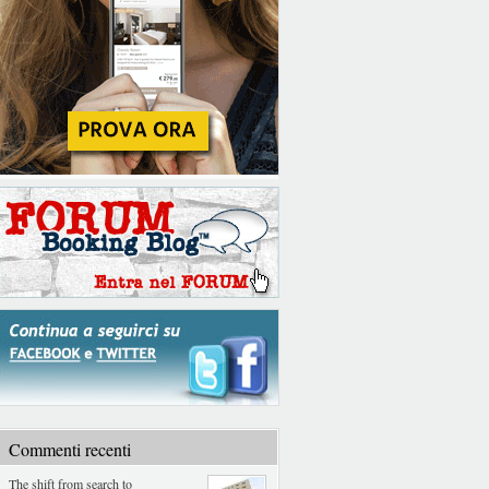
Commenti recenti
The shift from search to