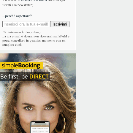
iscritti alla newsletter;
...perché aspettare?
PS: tuteliamo la tua privacy.
La tua e-mail è sicura, non riceverai mai SPAM e
potrai cancellarti in qualsiasi momento con un
semplice click.