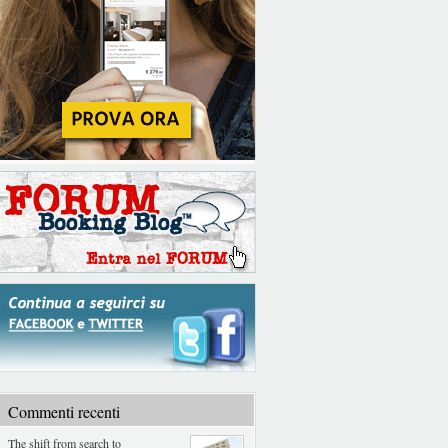
Commenti recenti
The shift from search to