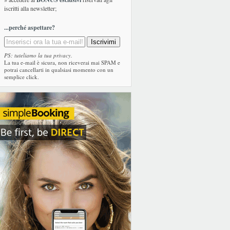
iscritti alla newsletter;
...perché aspettare?
PS: tuteliamo la tua privacy.
La tua e-mail è sicura, non riceverai mai SPAM e
potrai cancellarti in qualsiasi momento con un
semplice click.