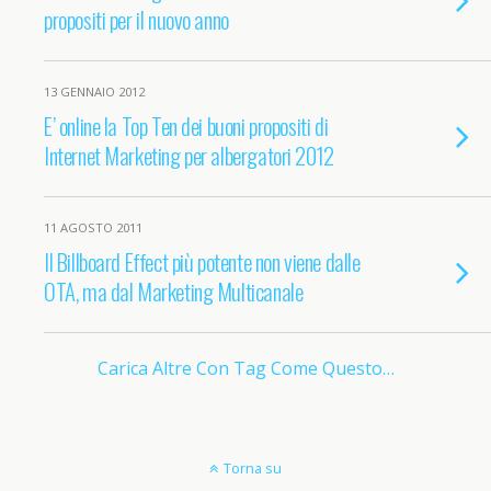
propositi per il nuovo anno
13 GENNAIO 2012
E’ online la Top Ten dei buoni propositi di
Internet Marketing per albergatori 2012
11 AGOSTO 2011
Il Billboard Effect più potente non viene dalle
OTA, ma dal Marketing Multicanale
Carica Altre Con Tag Come Questo…
Torna su