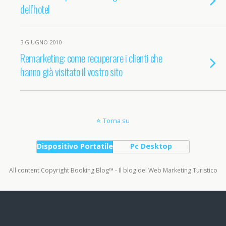
dell’hotel
3 GIUGNO 2010
Remarketing: come recuperare i clienti che
hanno già visitato il vostro sito
Torna su
Dispositivo Portatile
Pc Desktop
All content Copyright Booking Blog™ - Il blog del Web Marketing Turistico