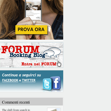
Commenti recenti
The shift from search to