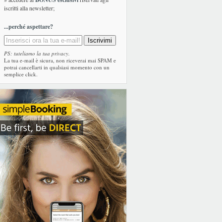
iscritti alla newsletter;
...perché aspettare?
PS: tuteliamo la tua privacy.
La tua e-mail è sicura, non riceverai mai SPAM e
potrai cancellarti in qualsiasi momento con un
semplice click.