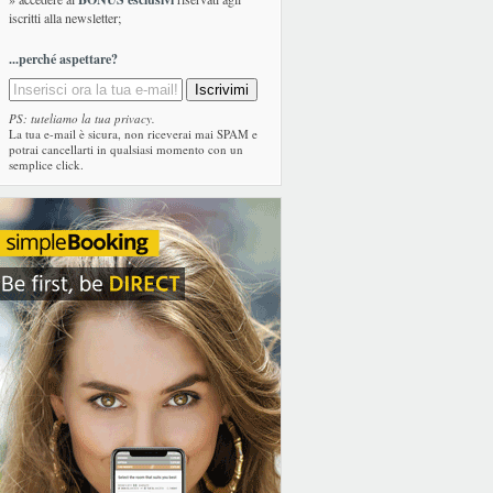
iscritti alla newsletter;
...perché aspettare?
PS: tuteliamo la tua privacy.
La tua e-mail è sicura, non riceverai mai SPAM e
potrai cancellarti in qualsiasi momento con un
semplice click.