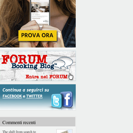
Commenti recenti
The shift from search to