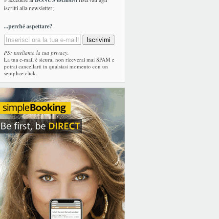
iscritti alla newsletter;
...perché aspettare?
PS: tuteliamo la tua privacy.
La tua e-mail è sicura, non riceverai mai SPAM e
potrai cancellarti in qualsiasi momento con un
semplice click.