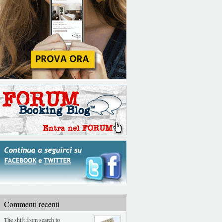
Commenti recenti
The shift from search to