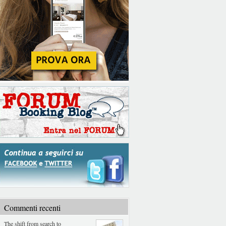
Commenti recenti
The shift from search to