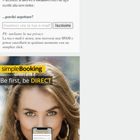
iscritti alla newsletter;
...perché aspettare?
PS: tuteliamo la tua privacy.
La tua e-mail è sicura, non riceverai mai SPAM e
potrai cancellarti in qualsiasi momento con un
semplice click.