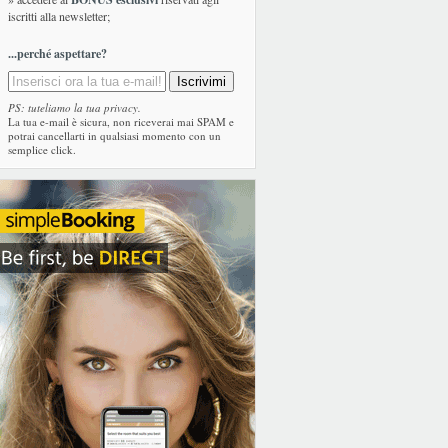
iscritti alla newsletter;
...perché aspettare?
PS: tuteliamo la tua privacy.
La tua e-mail è sicura, non riceverai mai SPAM e
potrai cancellarti in qualsiasi momento con un
semplice click.