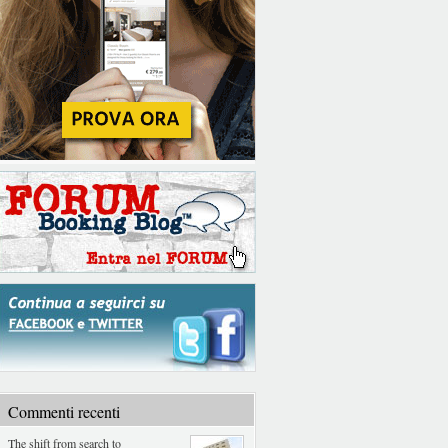
Commenti recenti
The shift from search to