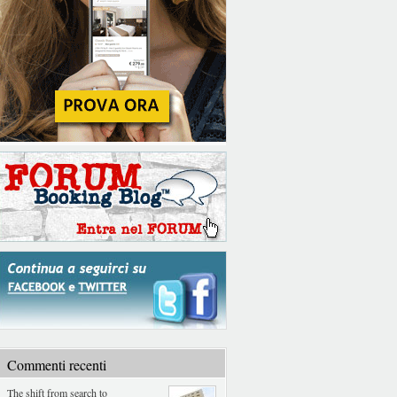
Commenti recenti
The shift from search to