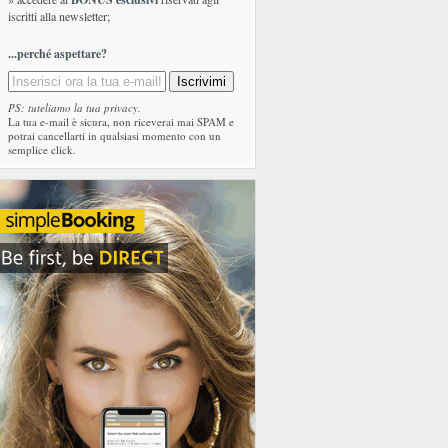
iscritti alla newsletter;
...perché aspettare?
PS: tuteliamo la tua privacy.
La tua e-mail è sicura, non riceverai mai SPAM e
potrai cancellarti in qualsiasi momento con un
semplice click.