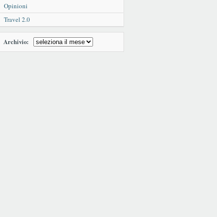
Opinioni
Travel 2.0
Archivio: