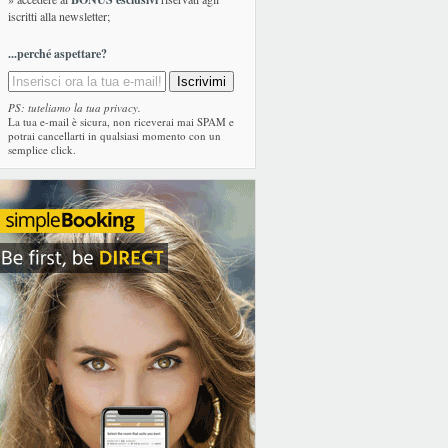
iscritti alla newsletter;
...perché aspettare?
PS: tuteliamo la tua privacy.
La tua e-mail è sicura, non riceverai mai SPAM e
potrai cancellarti in qualsiasi momento con un
semplice click.