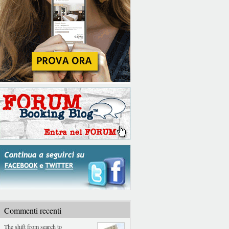
Commenti recenti
The shift from search to