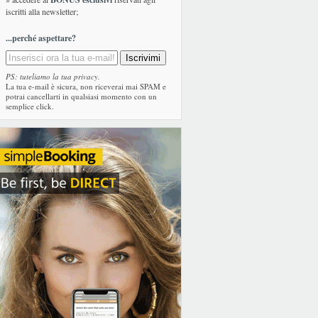
iscritti alla newsletter;
...perché aspettare?
PS: tuteliamo la tua privacy.
La tua e-mail è sicura, non riceverai mai SPAM e
potrai cancellarti in qualsiasi momento con un
semplice click.