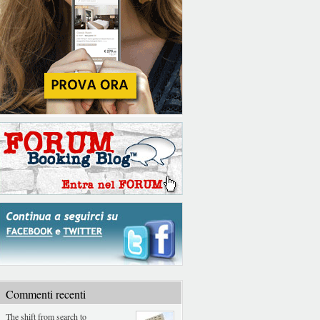
Commenti recenti
The shift from search to