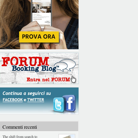
Commenti recenti
The shift from search to