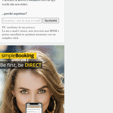
iscritti alla newsletter;
...perché aspettare?
PS: tuteliamo la tua privacy.
La tua e-mail è sicura, non riceverai mai SPAM e
potrai cancellarti in qualsiasi momento con un
semplice click.