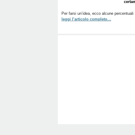
certa
Per farsi un’idea, ecco alcune percentuali
leggi l’articolo completo…