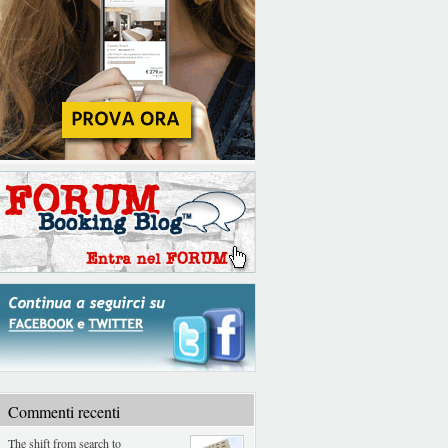
Commenti recenti
The shift from search to