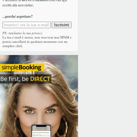
iscritti alla newsletter;
...perché aspettare?
PS: tuteliamo la tua privacy.
La tua e-mail è sicura, non riceverai mai SPAM e
potrai cancellarti in qualsiasi momento con un
semplice click.