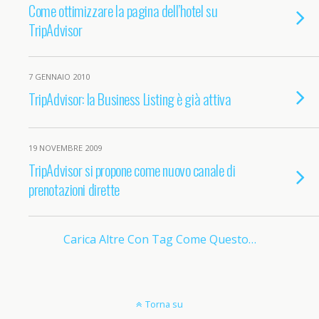
Come ottimizzare la pagina dell’hotel su
TripAdvisor
7 GENNAIO 2010
TripAdvisor: la Business Listing è già attiva
19 NOVEMBRE 2009
TripAdvisor si propone come nuovo canale di
prenotazioni dirette
Carica Altre Con Tag Come Questo…
Torna su