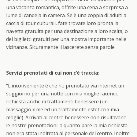
una vacanza romantica, offrite una cena a sorpresa a
lume di candela in camera. Se è una coppia di adulti a
caccia di tour culturali, fate trovate loro pronta la
navetta gratuita per una destinazione a loro scelta, o
dei biglietti gratuiti per una mostra importante nelle
vicinanze. Sicuramente li lascerete senza parole.
Servizi prenotati di cui non c’è traccia:
“L’inconveniente è che ho prenotato via internet un
soggiorno per una notte con mia moglie facendo
richiesta anche di trattamenti benessere (un
massaggio x me ed un trattamento estetico x mia
moglie). Arrivati al centro benessere non risultavano
le nostre prenotazioni: a quanto pare la mia richiesta
non era stata inoltrata al personale del centro. Inoltre