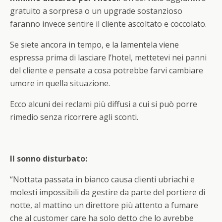
gratuito a sorpresa o un upgrade sostanzioso
faranno invece sentire il cliente ascoltato e coccolato.
Se siete ancora in tempo, e la lamentela viene
espressa prima di lasciare l’hotel, mettetevi nei panni
del cliente e pensate a cosa potrebbe farvi cambiare
umore in quella situazione.
Ecco alcuni dei reclami più diffusi a cui si può porre
rimedio senza ricorrere agli sconti.
Il sonno disturbato:
“Nottata passata in bianco causa clienti ubriachi e
molesti impossibili da gestire da parte del portiere di
notte, al mattino un direttore più attento a fumare
che al customer care ha solo detto che lo avrebbe