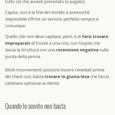
tutto ciò che avresti prenotato (e pagato).
Capita, non è la fine del mondo; è pressoché
impossibile offrire un servizio perfetto sempre e
comunque.
Quello che non deve capitare, però, è di
farsi trovare
impreparati
di fronte a una crisi, con l’ospite che
lascia la struttura con una
recensione negativa
sulla
punta della penna.
Molti inconvenienti possono essere rimediati prima
del check-out, basta
trovare la giusta leva
che faccia
cambiare opinione al cliente.
Quando lo sconto non basta