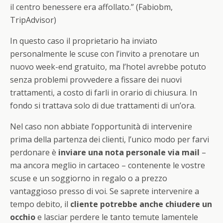
il centro benessere era affollato.” (Fabiobm,
TripAdvisor)
In questo caso il proprietario ha inviato
personalmente le scuse con l’invito a prenotare un
nuovo week-end gratuito, ma l’hotel avrebbe potuto
senza problemi provvedere a fissare dei nuovi
trattamenti, a costo di farli in orario di chiusura. In
fondo si trattava solo di due trattamenti di un’ora.
Nel caso non abbiate l’opportunità di intervenire
prima della partenza dei clienti, l’unico modo per farvi
perdonare è
inviare una nota personale via mail
–
ma ancora meglio in cartaceo – contenente le vostre
scuse e un soggiorno in regalo o a prezzo
vantaggioso presso di voi. Se saprete intervenire a
tempo debito, il
cliente potrebbe anche chiudere un
occhio
e lasciar perdere le tanto temute lamentele