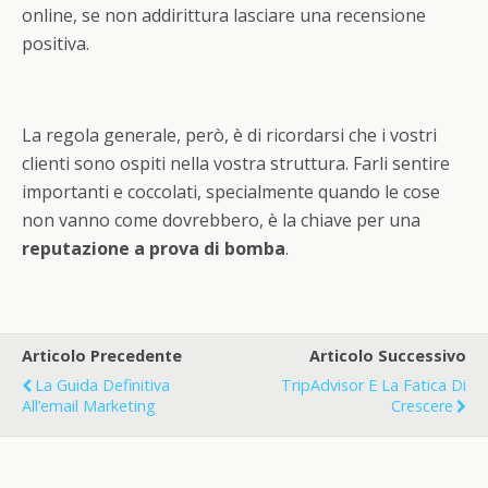
online, se non addirittura lasciare una recensione
positiva.
La regola generale, però, è di ricordarsi che i vostri
clienti sono ospiti nella vostra struttura. Farli sentire
importanti e coccolati, specialmente quando le cose
non vanno come dovrebbero, è la chiave per una
reputazione a prova di bomba
.
Articolo Precedente
Articolo Successivo
La Guida Definitiva
TripAdvisor E La Fatica Di
All’email Marketing
Crescere