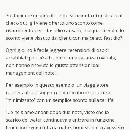
Solitamente quando il cliente si lamenta di qualcosa al
check-out, gli viene offerto uno sconto come
risarcimento per il fastidio causato, ma quante volte lo
sconto viene vissuto dai clienti con malcelato fastidio?
Ogni giorno è facile leggere recensioni di ospiti
arrabbiati perché a fronte di una vacanza rovinata,
non hanno ricevuto le giuste attenzioni dal
management dell’hotel.
Per esempio in questo esempio, un viaggiatore
racconta il suo soggiorno da incubo in struttura,
“minimizzato” con un semplice sconto sulla tariffa:
“Ce ne siamo andati dopo due notti, visto che lo
scarico del water continuava a entrare in funzione
tenendoci svegli tutta la notte, nonostante ci avessero