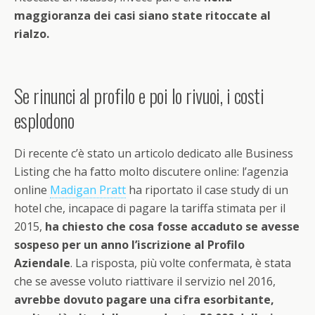
maggioranza dei casi siano state ritoccate al
rialzo.
Se rinunci al profilo e poi lo rivuoi, i costi
esplodono
Di recente c’è stato un articolo dedicato alle Business
Listing che ha fatto molto discutere online: l’agenzia
online
Madigan Pratt
ha riportato il case study di un
hotel che, incapace di pagare la tariffa stimata per il
2015,
ha chiesto che cosa fosse accaduto se avesse
sospeso per un anno l’iscrizione al Profilo
Aziendale
. La risposta, più volte confermata, è stata
che se avesse voluto riattivare il servizio nel 2016,
avrebbe dovuto pagare una cifra esorbitante,