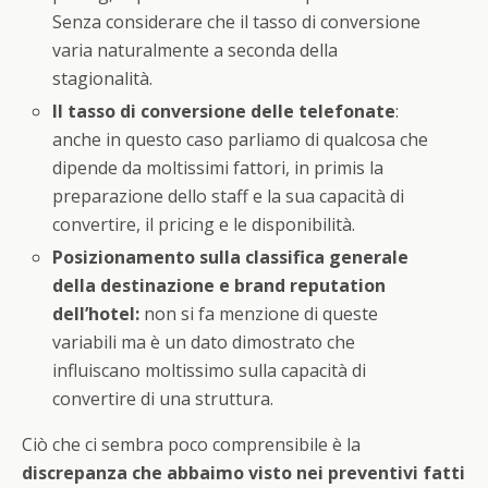
Senza considerare che il tasso di conversione
varia naturalmente a seconda della
stagionalità.
Il tasso di conversione delle telefonate
:
anche in questo caso parliamo di qualcosa che
dipende da moltissimi fattori, in primis la
preparazione dello staff e la sua capacità di
convertire, il pricing e le disponibilità.
Posizionamento sulla classifica generale
della destinazione e brand reputation
dell’hotel:
non si fa menzione di queste
variabili ma è un dato dimostrato che
influiscano moltissimo sulla capacità di
convertire di una struttura.
Ciò che ci sembra poco comprensibile è la
discrepanza che abbaimo visto nei preventivi fatti