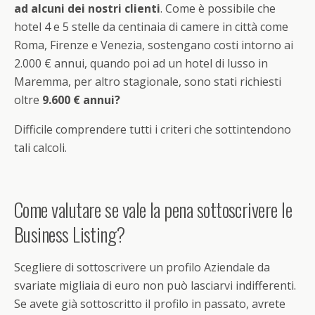
ad alcuni dei nostri clienti
. Come è possibile che
hotel 4 e 5 stelle da centinaia di camere in città come
Roma, Firenze e Venezia, sostengano costi intorno ai
2.000 € annui, quando poi ad un hotel di lusso in
Maremma, per altro stagionale, sono stati richiesti
oltre
9.600 € annui?
Difficile comprendere tutti i criteri che sottintendono
tali calcoli.
Come valutare se vale la pena sottoscrivere le
Business Listing?
Scegliere di sottoscrivere un profilo Aziendale da
svariate migliaia di euro non può lasciarvi indifferenti.
Se avete già sottoscritto il profilo in passato, avrete