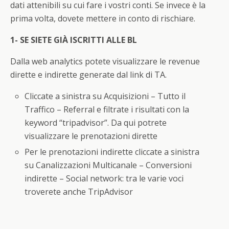
dati attenibili su cui fare i vostri conti. Se invece è la
prima volta, dovete mettere in conto di rischiare.
1- SE SIETE GIÀ ISCRITTI ALLE BL
Dalla web analytics potete visualizzare le revenue
dirette e indirette generate dal link di TA.
Cliccate a sinistra su Acquisizioni – Tutto il
Traffico – Referral e filtrate i risultati con la
keyword “tripadvisor”. Da qui potrete
visualizzare le prenotazioni dirette
Per le prenotazioni indirette cliccate a sinistra
su Canalizzazioni Multicanale – Conversioni
indirette – Social network: tra le varie voci
troverete anche TripAdvisor