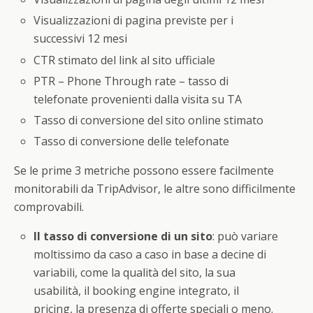
Visualizzazioni di pagina previste per i
successivi 12 mesi
CTR stimato del link al sito ufficiale
PTR – Phone Through rate – tasso di
telefonate provenienti dalla visita su TA
Tasso di conversione del sito online stimato
Tasso di conversione delle telefonate
Se le prime 3 metriche possono essere facilmente
monitorabili da TripAdvisor, le altre sono difficilmente
comprovabili.
Il tasso di conversione di un sito
: può variare
moltissimo da caso a caso in base a decine di
variabili, come la qualità del sito, la sua
usabilità, il booking engine integrato, il
pricing, la presenza di offerte speciali o meno.