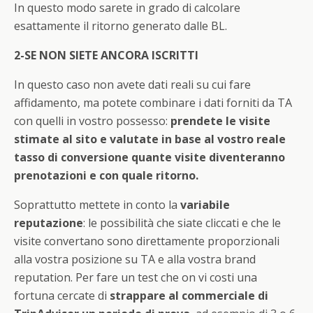
In questo modo sarete in grado di calcolare
esattamente il ritorno generato dalle BL.
2-SE NON SIETE ANCORA ISCRITTI
In questo caso non avete dati reali su cui fare
affidamento, ma potete combinare i dati forniti da TA
con quelli in vostro possesso:
prendete le visite
stimate al sito e valutate in base al vostro reale
tasso di conversione quante visite diventeranno
prenotazioni e con quale ritorno.
Soprattutto mettete in conto la
variabile
reputazione
: le possibilità che siate cliccati e che le
visite convertano sono direttamente proporzionali
alla vostra posizione su TA e alla vostra brand
reputation. Per fare un test che on vi costi una
fortuna cercate di
strappare al commerciale di