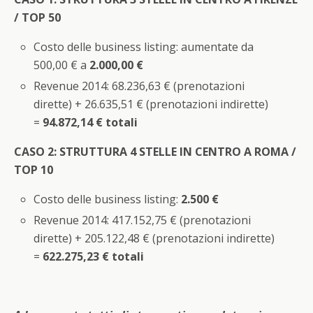
/ TOP 50
Costo delle business listing: aumentate da
500,00 € a
2.000,00 €
Revenue 2014: 68.236,63 € (prenotazioni
dirette) + 26.635,51 € (prenotazioni indirette)
=
94.872,14 € totali
CASO 2: STRUTTURA 4 STELLE IN CENTRO A ROMA /
TOP 10
Costo delle business listing:
2.500 €
Revenue 2014: 417.152,75 € (prenotazioni
dirette) + 205.122,48 € (prenotazioni indirette)
=
622.275,23 € totali