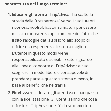
soprattutto nel lungo termine:
Educare gli utenti:
TripAdvisor ha scelto la
strada della “trasparenza” verso i suoi utenti,
riconoscendoli abbastanza maturi per essere
messi a conoscenza apertamente del fatto che
il sito raccoglie dati su di loro allo scopo di
offrire una esperienza di ricerca migliore.
L’utente in questo modo viene
responsabilizzato e sensibilizzato riguardo
alla linea di condotta di TripAdvisor e può
scegliere in modo libero e consapevole di
prendere parte a questo sistema o meno, in
base ai benefici che ne trarrà.
Fidelizzare
: educare gli utenti va di pari passo
con la fidelizzazione. Gli utenti sanno che cosa
offre loro TripAdvisor e c’è da scommettere