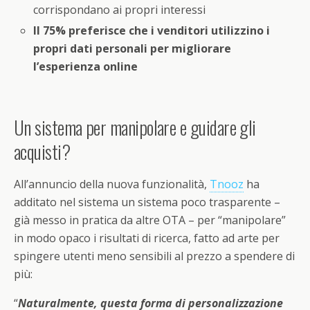
corrispondano ai propri interessi
Il 75% preferisce che i venditori utilizzino i
propri dati personali per migliorare
l’esperienza online
Un sistema per manipolare e guidare gli
acquisti?
All’annuncio della nuova funzionalità,
Tnooz
ha
additato nel sistema un sistema poco trasparente –
già messo in pratica da altre OTA – per “manipolare”
in modo opaco i risultati di ricerca, fatto ad arte per
spingere utenti meno sensibili al prezzo a spendere di
più:
“
Naturalmente, questa forma di personalizzazione