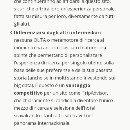
che continueranno ad affidarsi a questo sito,
sicuri che offrirà loro un’esperienza personale,
fatta su misura per loro, diversamente da tutti
gli altri.
Differenziarsi dagli altri intermediari
:
nessuna OLTA o metamotore di ricerca al
momento ha ancora rilasciato feature così
spinte che permettano di personalizzare
l’esperienza di ricerca per singolo utente sulla
base delle sue preferenze e della sua passata
storia (anche se in molti stanno investendo sui
big data). E questo è un
vantaggio
competitivo
per un sito come TripAdvisor,
che chiaramente si candida a diventare l’unico
mezzo di ricerca e selezione dell’hotel
scavalcando i tanti altri siti travel nel
panorama internazionale.