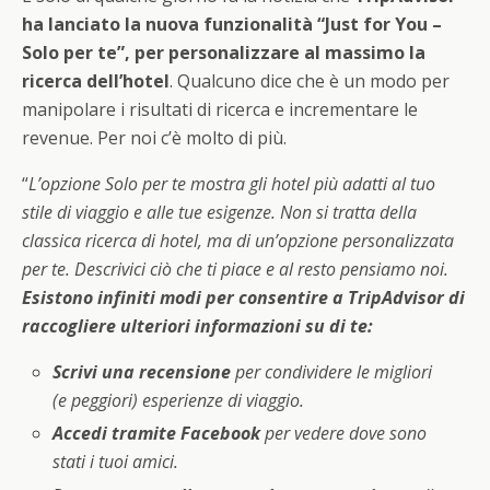
ha lanciato la nuova funzionalità “Just for You –
Solo per te”, per personalizzare al massimo la
ricerca dell’hotel
. Qualcuno dice che è un modo per
manipolare i risultati di ricerca e incrementare le
revenue. Per noi c’è molto di più.
“
L’opzione Solo per te mostra gli hotel più adatti al tuo
stile di viaggio e alle tue esigenze. Non si tratta della
classica ricerca di hotel, ma di un’opzione personalizzata
per te. Descrivici ciò che ti piace e al resto pensiamo noi.
Esistono infiniti modi per consentire a TripAdvisor di
raccogliere ulteriori informazioni su di te:
Scrivi una recensione
per condividere le migliori
(e peggiori) esperienze di viaggio.
Accedi tramite Facebook
per vedere dove sono
stati i tuoi amici.