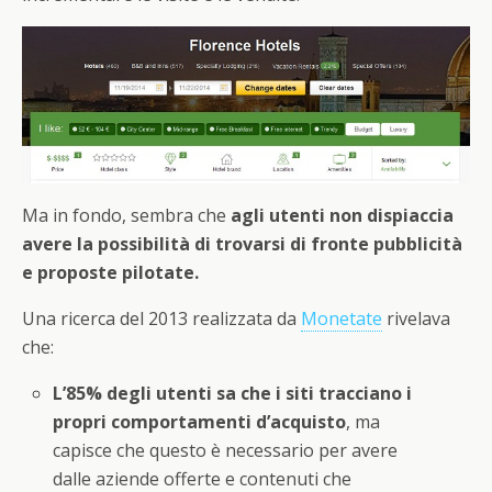
Ma in fondo, sembra che
agli utenti non dispiaccia
avere la possibilità di trovarsi di fronte pubblicità
e proposte pilotate.
Una ricerca del 2013 realizzata da
Monetate
rivelava
che:
L’85% degli utenti sa che i siti tracciano i
propri comportamenti d’acquisto
, ma
capisce che questo è necessario per avere
dalle aziende offerte e contenuti che