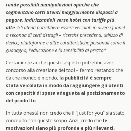
rende possibili manipolazioni opache che
segmentano certi utenti maggiormente disposti a
pagare, indirizzandoli verso hotel con tariffe più
alte
. Gli utenti potrebbero essere veicolati in diversi funnel
a seconda di certi dettagli – ricerche precedenti, utilizzo di
device, piattaforme e altre caratteristiche personali come il
guadagno, l’educazione e la sensibilità al prezzo
.”
Certamente anche questo aspetto potrebbe aver
concorso alla creazione del tool – fermo restando che
da che mondo è mondo,
la pubblicità è sempre
stata veicolata in modo da raggiungere gli utenti
con capacità di spesa adeguata al posizionamento
del prodotto
.
In tutta onestà non credo che il “Just for you” sia stato
concepito con questo scopo. Anzi, credo che
le
motivazioni siano più profonde e più rilevanti,