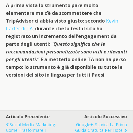
A prima vista lo strumento pare molto
elementare ma c’è da scommettere che
TripAdvisor ci abbia visto giusto: secondo
Kevin
Carter di TA
,
durante i beta test il sito ha
registrato un incremento dell’engagement da
parte degli utenti: “
Questo significa che le
raccomandazioni personalizzate sono utili e rilevanti
per gli utenti.
” E a metterlo online TA non ha perso
tempo: lo strumento è già disponibile su tutte le
versioni del sito in lingua per tutti i Paesi
.
Articolo Precedente
Articolo Successivo
Social Media Marketing:
Google+: Scarica La Prima
Come Trasformare I
Guida Gratuita Per Hotel