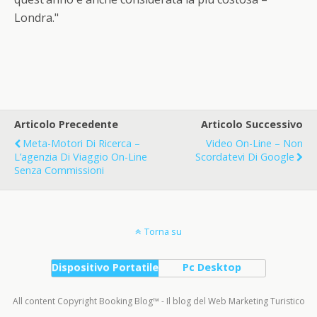
Londra."
Articolo Precedente
Articolo Successivo
Meta-Motori Di Ricerca –
Video On-Line – Non
L’agenzia Di Viaggio On-Line
Scordatevi Di Google
Senza Commissioni
Torna su
Dispositivo Portatile
Pc Desktop
All content Copyright Booking Blog™ - Il blog del Web Marketing Turistico