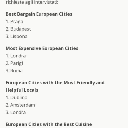
richieste agli intervistati:
Best Bargain European Cities
1. Praga
2. Budapest
3. Lisbona
Most Expensive European Cities
1. Londra
2. Parigi
3. Roma
European Cities with the Most Friendly and
Helpful Locals
1. Dublino
2. Amsterdam
3. Londra
European Cities with the Best Cuisine