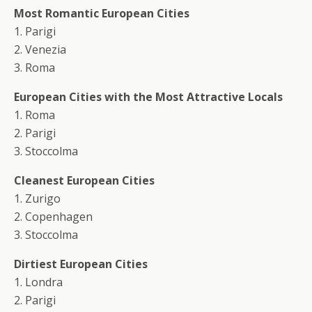
Most Romantic European Cities
1. Parigi
2. Venezia
3. Roma
European Cities with the Most Attractive Locals
1. Roma
2. Parigi
3. Stoccolma
Cleanest European Cities
1. Zurigo
2. Copenhagen
3. Stoccolma
Dirtiest European Cities
1. Londra
2. Parigi