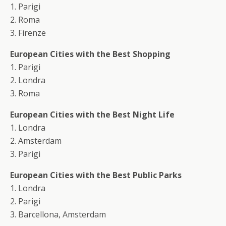
1. Parigi
2. Roma
3. Firenze
European Cities with the Best Shopping
1. Parigi
2. Londra
3. Roma
European Cities with the Best Night Life
1. Londra
2. Amsterdam
3. Parigi
European Cities with the Best Public Parks
1. Londra
2. Parigi
3. Barcellona, Amsterdam