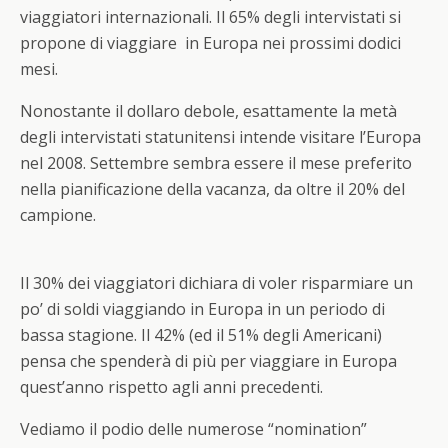
viaggiatori internazionali. Il 65% degli intervistati si
propone di viaggiare in Europa nei prossimi dodici
mesi.
Nonostante il dollaro debole, esattamente la metà
degli intervistati statunitensi intende visitare l’Europa
nel 2008. Settembre sembra essere il mese preferito
nella pianificazione della vacanza, da oltre il 20% del
campione.
Il 30% dei viaggiatori dichiara di voler risparmiare un
po’ di soldi viaggiando in Europa in un periodo di
bassa stagione. Il 42% (ed il 51% degli Americani)
pensa che spenderà di più per viaggiare in Europa
quest’anno rispetto agli anni precedenti.
Vediamo il podio delle numerose “nomination”