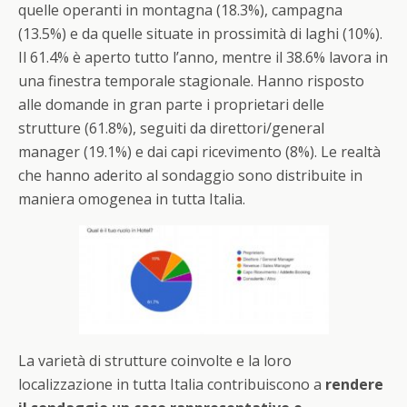
quelle operanti in montagna (18.3%), campagna
(13.5%) e da quelle situate in prossimità di laghi (10%).
Il 61.4% è aperto tutto l’anno, mentre il 38.6% lavora in
una finestra temporale stagionale. Hanno risposto
alle domande in gran parte i proprietari delle
strutture (61.8%), seguiti da direttori/general
manager (19.1%) e dai capi ricevimento (8%). Le realtà
che hanno aderito al sondaggio sono distribuite in
maniera omogenea in tutta Italia.
La varietà di strutture coinvolte e la loro
localizzazione in tutta Italia contribuiscono a
rendere