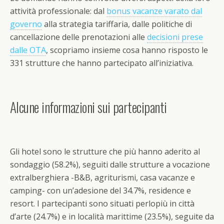
attività professionale: dal
bonus vacanze varato dal
governo
alla strategia tariffaria, dalle politiche di
cancellazione delle prenotazioni alle
decisioni prese
dalle OTA
, scopriamo insieme cosa hanno risposto le
331 strutture che hanno partecipato all’iniziativa.
Alcune informazioni sui partecipanti
Gli hotel sono le strutture che più hanno aderito al
sondaggio (58.2%), seguiti dalle strutture a vocazione
extralberghiera -B&B, agriturismi, casa vacanze e
camping- con un’adesione del 34.7%, residence e
resort. I partecipanti sono situati perlopiù in città
d’arte (24.7%) e in località marittime (23.5%), seguite da