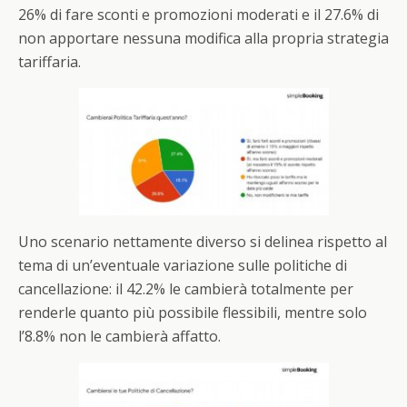
26% di fare sconti e promozioni moderati e il 27.6% di
non apportare nessuna modifica alla propria strategia
tariffaria.
Uno scenario nettamente diverso si delinea rispetto al
tema di un’eventuale variazione sulle politiche di
cancellazione: il 42.2% le cambierà totalmente per
renderle quanto più possibile flessibili, mentre solo
l’8.8% non le cambierà affatto.