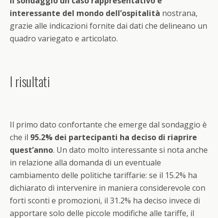
il sondaggio un caso rappresentativo e
interessante del mondo dell’ospitalità
nostrana,
grazie alle indicazioni fornite dai dati che delineano un
quadro variegato e articolato.
I risultati
Il primo dato confortante che emerge dal sondaggio è
che il
95.2% dei partecipanti ha deciso di riaprire
quest’anno
. Un dato molto interessante si nota anche
in relazione alla domanda di un eventuale
cambiamento delle politiche tariffarie: se il 15.2% ha
dichiarato di intervenire in maniera considerevole con
forti sconti e promozioni, il 31.2% ha deciso invece di
apportare solo delle piccole modifiche alle tariffe, il