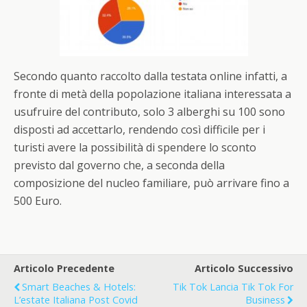
Secondo quanto raccolto dalla testata online infatti, a
fronte di metà della popolazione italiana interessata a
usufruire del contributo, solo 3 alberghi su 100 sono
disposti ad accettarlo, rendendo così difficile per i
turisti avere la possibilità di spendere lo sconto
previsto dal governo che, a seconda della
composizione del nucleo familiare, può arrivare fino a
500 Euro.
Articolo Precedente
Articolo Successivo
Smart Beaches & Hotels:
Tik Tok Lancia Tik Tok For
L’estate Italiana Post Covid
Business