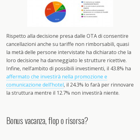
Rispetto alla decisione presa dalle OTA di consentire
cancellazioni anche su tariffe non rimborsabili, quasi
la metà delle persone intervistate ha dichiarato che la
loro decisione ha danneggiato le strutture ricettive.
Infine, nell’ambito di possibili investimenti, il 43.8% ha
affermato che investirà nella promozione e
comunicazione dell’hotel
, il 24.3% lo farà per rinnovare
la struttura mentre il 12.7% non investirà niente.
Bonus vacanza, flop o risorsa?