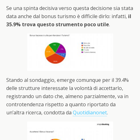
Se una spinta decisiva verso questa decisione sia stata
data anche dal bonus turismo è difficile dirlo: infatti,
il
35.9% trova questo strumento poco utile
.
Stando al sondaggio, emerge comunque per il 39.4%
delle strutture interessate la volontà di accettarlo,
registrando un dato che, almeno parzialmente, va in
controtendenza rispetto a quanto riportato da
un’altra ricerca, condotta da
Quotidianonet
.