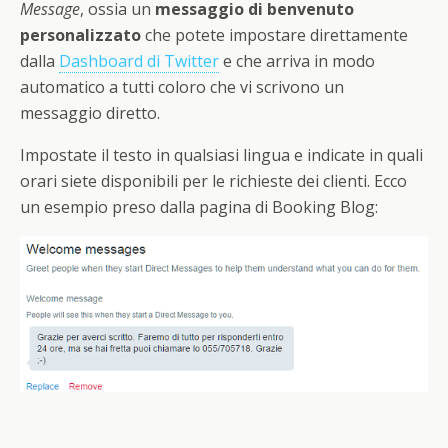
Message
, ossia un
messaggio di benvenuto
personalizzato
che potete impostare direttamente
dalla
Dashboard di Twitter
e che arriva in modo
automatico a tutti coloro che vi scrivono un
messaggio diretto.
Impostate il testo in qualsiasi lingua e indicate in quali
orari siete disponibili per le richieste dei clienti. Ecco
un esempio preso dalla pagina di Booking Blog: