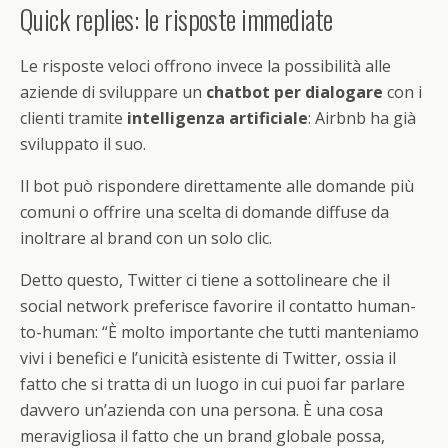
Quick replies: le risposte immediate
Le risposte veloci offrono invece la possibilità alle
aziende di sviluppare un
chatbot per dialogare
con i
clienti tramite
intelligenza artificiale
: Airbnb ha già
sviluppato il suo.
Il bot può rispondere direttamente alle domande più
comuni o offrire una scelta di domande diffuse da
inoltrare al brand con un solo clic.
Detto questo, Twitter ci tiene a sottolineare che il
social network preferisce favorire il contatto human-
to-human: “È molto importante che tutti manteniamo
vivi i benefici e l’unicità esistente di Twitter, ossia il
fatto che si tratta di un luogo in cui puoi far parlare
davvero un’azienda con una persona. È una cosa
meravigliosa il fatto che un brand globale possa,