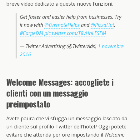
breve video dedicato a queste nuove funzioni.
Get faster and easier help from businesses. Try
it now with
@EvernoteHelps
and
@PizzaHut
.
#CarpeDM
pic.twitter.com/T8vHnLESEM
— Twitter Advertising (@TwitterAds)
1 novembre
2016
Welcome Messages: accogliete i
clienti con un messaggio
preimpostato
Avete paura che vi sfugga un messaggio lasciato da
un cliente sul profilo Twitter dell’hotel? Oggi potete
evitare che attenda per ore impostando il
Welcome