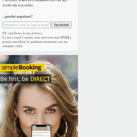
iscritti alla newsletter;
...perché aspettare?
PS: tuteliamo la tua privacy.
La tua e-mail è sicura, non riceverai mai SPAM e
potrai cancellarti in qualsiasi momento con un
semplice click.