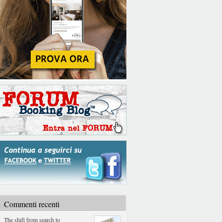
Commenti recenti
The shift from search to